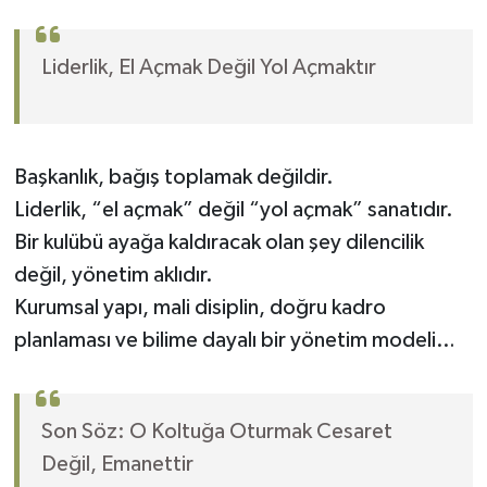
Liderlik, El Açmak Değil Yol Açmaktır
Başkanlık, bağış toplamak değildir.
Liderlik, “el açmak” değil “yol açmak” sanatıdır.
Bir kulübü ayağa kaldıracak olan şey dilencilik
değil, yönetim aklıdır.
Kurumsal yapı, mali disiplin, doğru kadro
planlaması ve bilime dayalı bir yönetim modeli…
Son Söz: O Koltuğa Oturmak Cesaret
Değil, Emanettir