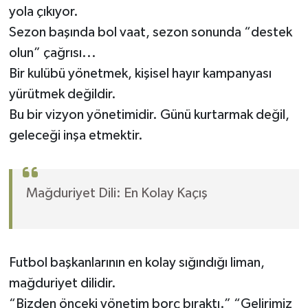
yola çıkıyor.
Sezon başında bol vaat, sezon sonunda “destek
olun” çağrısı...
Bir kulübü yönetmek, kişisel hayır kampanyası
yürütmek değildir.
Bu bir vizyon yönetimidir. Günü kurtarmak değil,
geleceği inşa etmektir.
Mağduriyet Dili: En Kolay Kaçış
Futbol başkanlarının en kolay sığındığı liman,
mağduriyet dilidir.
“Bizden önceki yönetim borç bıraktı.” “Gelirimiz