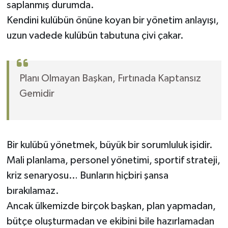
saplanmış durumda.
Kendini kulübün önüne koyan bir yönetim anlayışı,
uzun vadede kulübün tabutuna çivi çakar.
Planı Olmayan Başkan, Fırtınada Kaptansız
Gemidir
Bir kulübü yönetmek, büyük bir sorumluluk işidir.
Mali planlama, personel yönetimi, sportif strateji,
kriz senaryosu… Bunların hiçbiri şansa
bırakılamaz.
Ancak ülkemizde birçok başkan, plan yapmadan,
bütçe oluşturmadan ve ekibini bile hazırlamadan