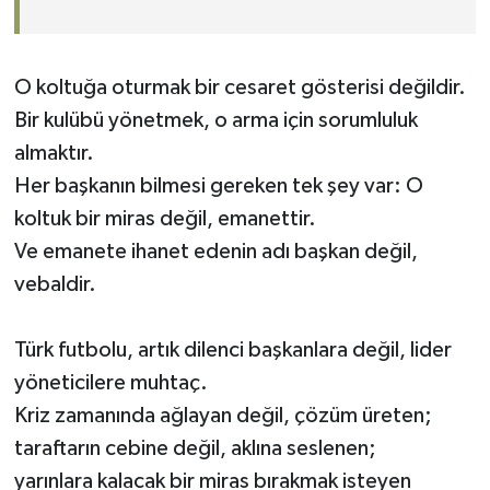
O koltuğa oturmak bir cesaret gösterisi değildir.
Bir kulübü yönetmek, o arma için sorumluluk
almaktır.
Her başkanın bilmesi gereken tek şey var: O
koltuk bir miras değil, emanettir.
Ve emanete ihanet edenin adı başkan değil,
vebaldir.
Türk futbolu, artık dilenci başkanlara değil, lider
yöneticilere muhtaç.
Kriz zamanında ağlayan değil, çözüm üreten;
taraftarın cebine değil, aklına seslenen;
yarınlara kalacak bir miras bırakmak isteyen