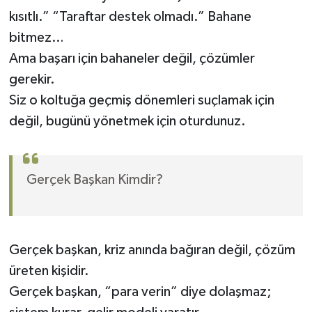
kısıtlı.” “Taraftar destek olmadı.” Bahane
bitmez…
Ama başarı için bahaneler değil, çözümler
gerekir.
Siz o koltuğa geçmiş dönemleri suçlamak için
değil, bugünü yönetmek için oturdunuz.
Gerçek Başkan Kimdir?
Gerçek başkan, kriz anında bağıran değil, çözüm
üreten kişidir.
Gerçek başkan, “para verin” diye dolaşmaz;