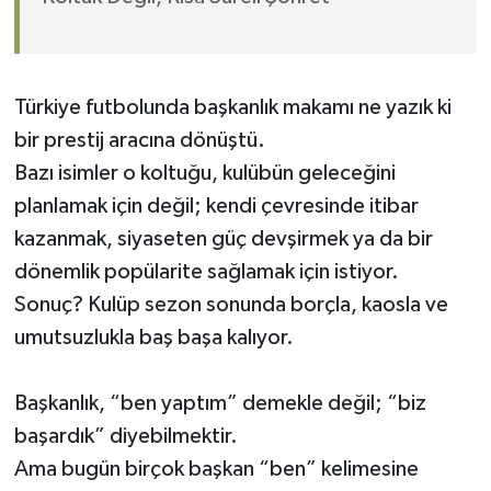
Türkiye futbolunda başkanlık makamı ne yazık ki
bir prestij aracına dönüştü.
Bazı isimler o koltuğu, kulübün geleceğini
planlamak için değil; kendi çevresinde itibar
kazanmak, siyaseten güç devşirmek ya da bir
dönemlik popülarite sağlamak için istiyor.
Sonuç? Kulüp sezon sonunda borçla, kaosla ve
umutsuzlukla baş başa kalıyor.
Başkanlık, “ben yaptım” demekle değil; “biz
başardık” diyebilmektir.
Ama bugün birçok başkan “ben” kelimesine