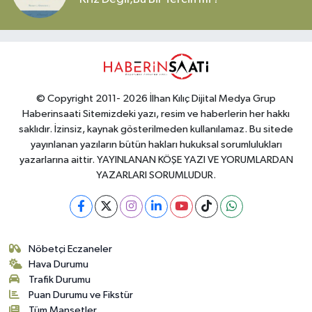
© Copyright 2011- 2026 İlhan Kılıç Dijital Medya Grup
Haberinsaati Sitemizdeki yazı, resim ve haberlerin her hakkı
saklıdır. İzinsiz, kaynak gösterilmeden kullanılamaz. Bu sitede
yayınlanan yazıların bütün hakları hukuksal sorumlulukları
yazarlarına aittir. YAYINLANAN KÖŞE YAZI VE YORUMLARDAN
YAZARLARI SORUMLUDUR.
Nöbetçi Eczaneler
Hava Durumu
Trafik Durumu
Puan Durumu ve Fikstür
Tüm Manşetler