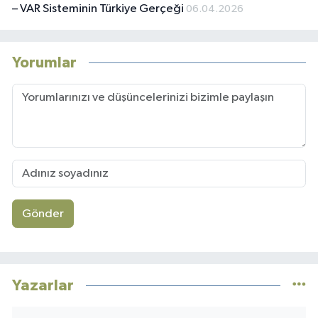
– VAR Sisteminin Türkiye Gerçeği
06.04.2026
Yorumlar
Gönder
Yazarlar