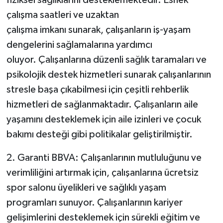
çalışma saatleri ve uzaktan
çalışma imkanı sunarak, çalışanların iş-yaşam
dengelerini sağlamalarına yardımcı
oluyor. Çalışanlarına düzenli sağlık taramaları ve
psikolojik destek hizmetleri sunarak çalışanlarının
stresle başa çıkabilmesi için çeşitli rehberlik
hizmetleri de sağlanmaktadır. Çalışanların aile
yaşamını desteklemek için aile izinleri ve çocuk
bakımı desteği gibi politikalar geliştirilmiştir.
2. Garanti BBVA: Çalışanlarının mutluluğunu ve
verimliliğini artırmak için, çalışanlarına ücretsiz
spor salonu üyelikleri ve sağlıklı yaşam
programları sunuyor. Çalışanlarının kariyer
gelişimlerini desteklemek için sürekli eğitim ve