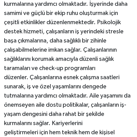
kurmalarına yardımcı olmaktadır. İşyerinde daha
samimi ve güçlü bir ekip ruhu oluşturmak için
çeşitli etkinlikler düzenlenmektedir. Psikolojik
destek hizmeti, çalışanların iş yerindeki stresle
başa çıkmalarına, daha sağlıklı bir zihinle
çalışabilmelerine imkan sağlar. Çalışanlarının
sağlıklarını korumak amacıyla düzenli sağlık
taramaları ve check-up programları
düzenler. Çalışanlarına esnek çalışma saatleri
sunarak, iş ve özel yaşamlarını dengede
tutmalarına yardımcı olmaktadır. Aile yaşamını da
önemseyen aile dostu politikalar, çalışanların iş-
yaşam dengesini daha rahat bir şekilde
kurmalarını sağlar. Kariyerlerini
geliştirmeleri için hem teknik hem de kişisel