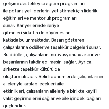
gelişimi destekleyici eğitim programları
ile potansiyel liderlerini yetiştirmek için liderlik
eğitimleri ve mentorluk programları
sunar. Kariyerlerinde ileriye
gitmeleri şirketin de büyümesine
katkıda bulunmaktadır. Başarı gösteren
çalışanlarına ödüller ve teşekkür belgeleri sunar.
Bu ödüller, çalışanların motivasyonunu artırır ve
başarılarının takdir edilmesini sağlar. Ayrıca,
şirkette teşekkür kültürü de
oluşturmaktadır. Belirli dönemlerde çalışanlarının
aileleriyle katılabilecekleri aile
etkinlikleri, çalışanların aileleriyle birlikte keyifli
vakit geçirmelerini sağlar ve aile içindeki bağları
güçlendirir.