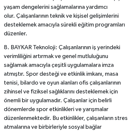
yaşam dengelerini sağlamalarına yardımcı
olur. Çalışanlarının teknik ve kişisel gelişimlerini
desteklemek amacıyla sürekli eğitim programları
düzenler.
8. BAYKAR Teknoloji: Çalışanlarının iş yerindeki
verimliliğini artırmak ve genel mutluluğunu
sağlamak amacıyla çeşitli uygulamalara imza
atmıştır. Spor desteği ve etkinlik imkanı, masa
tenisi, bilardo ve oyun alanları ofis çalışanlarının
zihinsel ve fiziksel sağlıklarını desteklemek için
önemli bir uygulamadır. Çalışanlar için belirli
dönemlerde spor etkinlikleri ve yarışmalar
düzenlenmektedir. Bu etkinlikler, çalışanların stres
atmalarına ve birbirleriyle sosyal bağlar