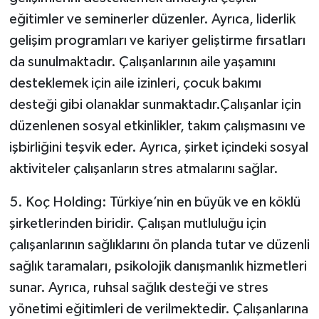
eğitimler ve seminerler düzenler. Ayrıca, liderlik
gelişim programları ve kariyer geliştirme fırsatları
da sunulmaktadır. Çalışanlarının aile yaşamını
desteklemek için aile izinleri, çocuk bakımı
desteği gibi olanaklar sunmaktadır.Çalışanlar için
düzenlenen sosyal etkinlikler, takım çalışmasını ve
işbirliğini teşvik eder. Ayrıca, şirket içindeki sosyal
aktiviteler çalışanların stres atmalarını sağlar.
5. Koç Holding: Türkiye’nin en büyük ve en köklü
şirketlerinden biridir. Çalışan mutluluğu için
çalışanlarının sağlıklarını ön planda tutar ve düzenli
sağlık taramaları, psikolojik danışmanlık hizmetleri
sunar. Ayrıca, ruhsal sağlık desteği ve stres
yönetimi eğitimleri de verilmektedir. Çalışanlarına