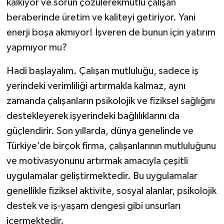
kalkıyor ve sorun çözülerekmutlu çalışan
beraberinde üretim ve kaliteyi getiriyor. Yani
enerji boşa akmıyor! İşveren de bunun için yatırım
yapmıyor mu?
Hadi başlayalım. Çalışan mutluluğu, sadece iş
yerindeki verimliliği artırmakla kalmaz, aynı
zamanda çalışanların psikolojik ve fiziksel sağlığını
destekleyerek işyerindeki bağlılıklarını da
güçlendirir. Son yıllarda, dünya genelinde ve
Türkiye’de birçok firma, çalışanlarının mutluluğunu
ve motivasyonunu artırmak amacıyla çeşitli
uygulamalar geliştirmektedir. Bu uygulamalar
genellikle fiziksel aktivite, sosyal alanlar, psikolojik
destek ve iş-yaşam dengesi gibi unsurları
içermektedir.