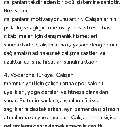
çalışanları takdir eden bir ödül sistemine sahiptir.
Bu sistem,
çalışanların motivasyonunu artırır. Çalışanlarının
psikolojik sağlığını önemseyerek, stresle başa
çıkabilmeleri için danışmanlık hizmetleri
sunmaktadır. Çalışanlarına iş-yaşam dengelerini
sağlamaları adına esnek çalışma saatleri ve
uzaktan çalışma fırsatları sunulmaktadır.
4. Vodafone Türkiye: Çalışan
memnuniyeti için çalışanlarına spor salonu
üyelikleri, yoga dersleri ve fitness olanakları
sunar. Bu tür imkanlar, çalışanların fiziksel
sağlıklarını desteklerken, aynı zamanda iş stresini
atmalarına da yardımcı olur. Çalışanlarının kişisel
gelişimlerini desteklemek amacıyla çeşitli