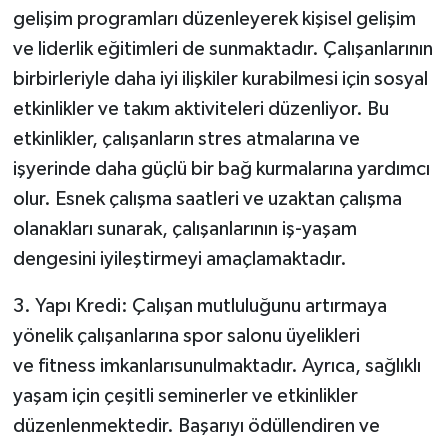
gelişim programları düzenleyerek kişisel gelişim
ve liderlik eğitimleri de sunmaktadır. Çalışanlarının
birbirleriyle daha iyi ilişkiler kurabilmesi için sosyal
etkinlikler ve takım aktiviteleri düzenliyor. Bu
etkinlikler, çalışanların stres atmalarına ve
işyerinde daha güçlü bir bağ kurmalarına yardımcı
olur. Esnek çalışma saatleri ve uzaktan çalışma
olanakları sunarak, çalışanlarının iş-yaşam
dengesini iyileştirmeyi amaçlamaktadır.
3. Yapı Kredi: Çalışan mutluluğunu artırmaya
yönelik çalışanlarına spor salonu üyelikleri
ve fitness imkanlarısunulmaktadır. Ayrıca, sağlıklı
yaşam için çeşitli seminerler ve etkinlikler
düzenlenmektedir. Başarıyı ödüllendiren ve