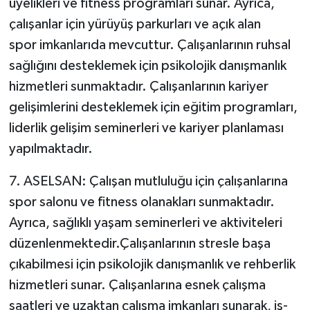
üyelikleri ve fitness programları sunar. Ayrıca,
çalışanlar için yürüyüş parkurları ve açık alan
spor imkanlarıda mevcuttur. Çalışanlarının ruhsal
sağlığını desteklemek için psikolojik danışmanlık
hizmetleri sunmaktadır. Çalışanlarının kariyer
gelişimlerini desteklemek için eğitim programları,
liderlik gelişim seminerleri ve kariyer planlaması
yapılmaktadır.
7. ASELSAN: Çalışan mutluluğu için çalışanlarına
spor salonu ve fitness olanakları sunmaktadır.
Ayrıca, sağlıklı yaşam seminerleri ve aktiviteleri
düzenlenmektedir.Çalışanlarının stresle başa
çıkabilmesi için psikolojik danışmanlık ve rehberlik
hizmetleri sunar. Çalışanlarına esnek çalışma
saatleri ve uzaktan çalışma imkanları sunarak, iş-