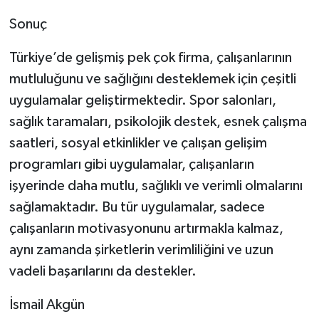
Sonuç
Türkiye’de gelişmiş pek çok firma, çalışanlarının
mutluluğunu ve sağlığını desteklemek için çeşitli
uygulamalar geliştirmektedir. Spor salonları,
sağlık taramaları, psikolojik destek, esnek çalışma
saatleri, sosyal etkinlikler ve çalışan gelişim
programları gibi uygulamalar, çalışanların
işyerinde daha mutlu, sağlıklı ve verimli olmalarını
sağlamaktadır. Bu tür uygulamalar, sadece
çalışanların motivasyonunu artırmakla kalmaz,
aynı zamanda şirketlerin verimliliğini ve uzun
vadeli başarılarını da destekler.
İsmail Akgün