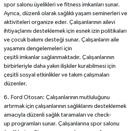
spor salonu üyelikleri ve fitness imkanları sunar.
Ayrıca, düzenli olarak sağlıklı yaşam seminerleri ve
aktiviteleri organize eder. Çalışanlarının ailevi
ihtiyaçlarını desteklemek için esnek izin politikaları
ve çocuk bakımı desteği sunar. Çalışanların aile
yaşamını dengelemeleri için
çeşitli imkanlar sağlanmaktadır. Çalışanlarının
birbirleriyle daha yakın ilişkiler kurabilmesi için
çeşitli sosyal etkinlikler ve takım çalışmaları
düzenler.
6. Ford Otosan: Çalışanlarının mutluluğunu
artırmak için çalışanlarının sağlıklarını desteklemek
amacıyla düzenli sağlık taramaları ve check-
up programları sunar. Çalışanlarına spor salonu