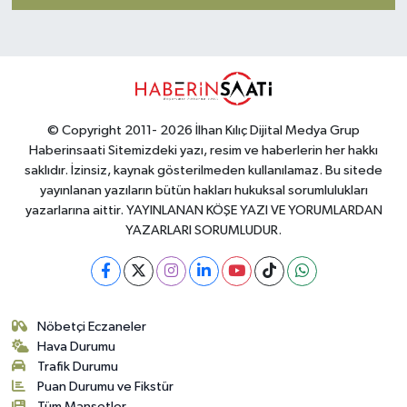
© Copyright 2011- 2026 İlhan Kılıç Dijital Medya Grup
Haberinsaati Sitemizdeki yazı, resim ve haberlerin her hakkı
saklıdır. İzinsiz, kaynak gösterilmeden kullanılamaz. Bu sitede
yayınlanan yazıların bütün hakları hukuksal sorumlulukları
yazarlarına aittir. YAYINLANAN KÖŞE YAZI VE YORUMLARDAN
YAZARLARI SORUMLUDUR.
Nöbetçi Eczaneler
Hava Durumu
Trafik Durumu
Puan Durumu ve Fikstür
Tüm Manşetler