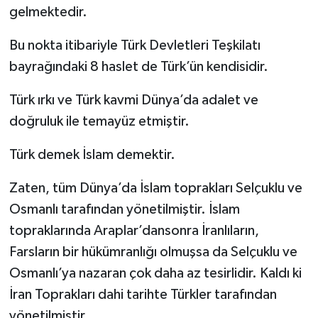
gelmektedir.
Bu nokta itibariyle Türk Devletleri Teşkilatı
bayrağındaki 8 haslet de Türk’ün kendisidir.
Türk ırkı ve Türk kavmi Dünya’da adalet ve
doğruluk ile temayüz etmiştir.
Türk demek İslam demektir.
Zaten, tüm Dünya’da İslam toprakları Selçuklu ve
Osmanlı tarafından yönetilmiştir. İslam
topraklarında Araplar’dansonra İranlıların,
Farsların bir hükümranlığı olmuşsa da Selçuklu ve
Osmanlı’ya nazaran çok daha az tesirlidir. Kaldı ki
İran Toprakları dahi tarihte Türkler tarafından
yönetilmiştir.