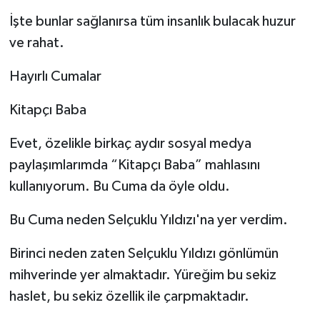
İşte bunlar sağlanırsa tüm insanlık bulacak huzur
Yerel
ve rahat.
Hayırlı Cumalar
Kitapçı Baba
Evet, özelikle birkaç aydır sosyal medya
paylaşımlarımda “Kitapçı Baba” mahlasını
kullanıyorum. Bu Cuma da öyle oldu.
Bu Cuma neden Selçuklu Yıldızı'na yer verdim.
Birinci neden zaten Selçuklu Yıldızı gönlümün
mihverinde yer almaktadır. Yüreğim bu sekiz
haslet, bu sekiz özellik ile çarpmaktadır.