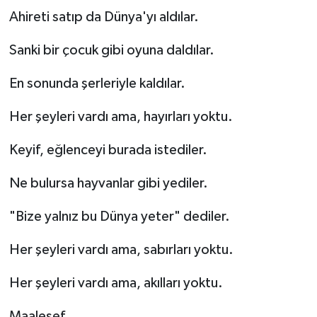
Ahireti satıp da Dünya'yı aldılar.
Sanki bir çocuk gibi oyuna daldılar.
En sonunda şerleriyle kaldılar.
Her şeyleri vardı ama, hayırları yoktu.
Keyif, eğlenceyi burada istediler.
Ne bulursa hayvanlar gibi yediler.
"Bize yalnız bu Dünya yeter" dediler.
Her şeyleri vardı ama, sabırları yoktu.
Her şeyleri vardı ama, akılları yoktu.
Maalesef.