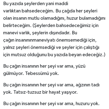
Bu yazıda şeylerden yani maddi
varlıktan bahsedeceğim. Bu çağda her şeyleri
olan insanın mutlu olamadığını, huzur bulamadığını
belirteceğim. (Şeylerden bahsedeceğimiz için
manevi varlık, şeylerin dışındadır. Bu
çağın insanınınmaneviyatı önemsemediği için,
yalnız şeyleri önemsediği ve şeyler için çalıştığı
için mutsuz olduğunu bu yazıda beyan edeceğiz.)
Bu çağın insanının her şeyi var ama, yüzü
gülmüyor. Tebessümü yok.
Bu çağın insanının her şeyi var ama, ağzının tadı
yok. Tatsız-tuzsuz bir hayat yaşıyor.
Bu çağın insanının her şeyi var ama, huzuru yok.