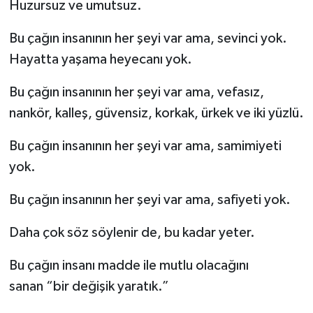
Huzursuz ve umutsuz.
Bu çağın insanının her şeyi var ama, sevinci yok.
Hayatta yaşama heyecanı yok.
Bu çağın insanının her şeyi var ama, vefasız,
nankör, kalleş, güvensiz, korkak, ürkek ve iki yüzlü.
Bu çağın insanının her şeyi var ama, samimiyeti
yok.
Bu çağın insanının her şeyi var ama, safiyeti yok.
Daha çok söz söylenir de, bu kadar yeter.
Bu çağın insanı madde ile mutlu olacağını
sanan “bir değişik yaratık.”