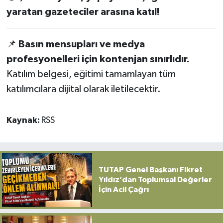
yaratan gazeteciler arasına katıl!
📌
Basın mensupları ve medya
profesyonelleri için kontenjan sınırlıdır.
Katılım belgesi, eğitimi tamamlayan tüm
katılımcılara dijital olarak iletilecektir.
Kaynak:
RSS
TUTAP Genel Başkanı Fikret
Yıldız’dan Toplumsal Değerler
İçin Acil Çağrı