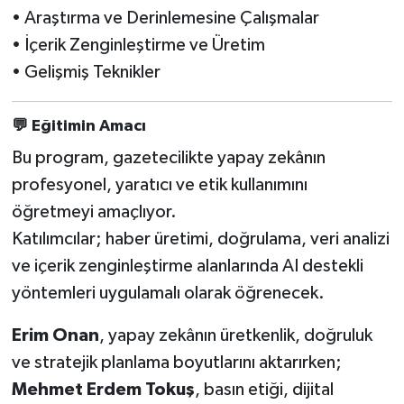
•⁠ ⁠Araştırma ve Derinlemesine Çalışmalar
•⁠ ⁠İçerik Zenginleştirme ve Üretim
•⁠ ⁠Gelişmiş Teknikler
💬
Eğitimin Amacı
Bu program, gazetecilikte yapay zekânın
profesyonel, yaratıcı ve etik kullanımını
öğretmeyi amaçlıyor.
Katılımcılar; haber üretimi, doğrulama, veri analizi
ve içerik zenginleştirme alanlarında AI destekli
yöntemleri uygulamalı olarak öğrenecek.
Erim Onan
, yapay zekânın üretkenlik, doğruluk
ve stratejik planlama boyutlarını aktarırken;
Mehmet Erdem Tokuş
, basın etiği, dijital