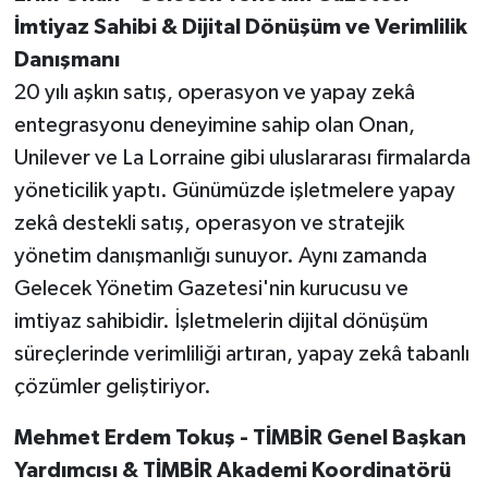
İmtiyaz Sahibi & Dijital Dönüşüm ve Verimlilik
Danışmanı
20 yılı aşkın satış, operasyon ve yapay zekâ
entegrasyonu deneyimine sahip olan Onan,
Unilever ve La Lorraine gibi uluslararası firmalarda
yöneticilik yaptı. Günümüzde işletmelere yapay
zekâ destekli satış, operasyon ve stratejik
yönetim danışmanlığı sunuyor. Aynı zamanda
Gelecek Yönetim Gazetesi'nin kurucusu ve
imtiyaz sahibidir. İşletmelerin dijital dönüşüm
süreçlerinde verimliliği artıran, yapay zekâ tabanlı
çözümler geliştiriyor.
Mehmet Erdem Tokuş - TİMBİR Genel Başkan
Yardımcısı & TİMBİR Akademi Koordinatörü