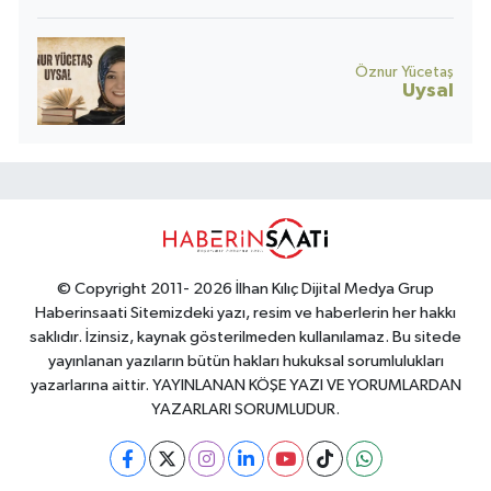
Öznur Yücetaş
Uysal
© Copyright 2011- 2026 İlhan Kılıç Dijital Medya Grup
Haberinsaati Sitemizdeki yazı, resim ve haberlerin her hakkı
saklıdır. İzinsiz, kaynak gösterilmeden kullanılamaz. Bu sitede
yayınlanan yazıların bütün hakları hukuksal sorumlulukları
yazarlarına aittir. YAYINLANAN KÖŞE YAZI VE YORUMLARDAN
YAZARLARI SORUMLUDUR.