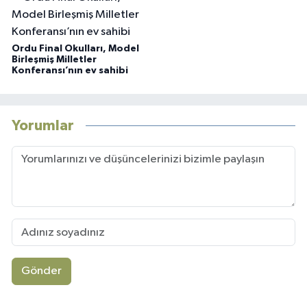
Ordu Final Okulları, Model
Birleşmiş Milletler
Konferansı’nın ev sahibi
Yorumlar
Gönder