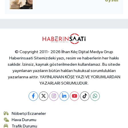
Uysal
© Copyright 2011- 2026 İlhan Kılıç Dijital Medya Grup
Haberinsaati Sitemizdeki yazı, resim ve haberlerin her hakkı
saklıdır. İzinsiz, kaynak gösterilmeden kullanılamaz. Bu sitede
yayınlanan yazıların bütün hakları hukuksal sorumlulukları
yazarlarına aittir. YAYINLANAN KÖŞE YAZI VE YORUMLARDAN
YAZARLARI SORUMLUDUR.
Nöbetçi Eczaneler
Hava Durumu
Trafik Durumu