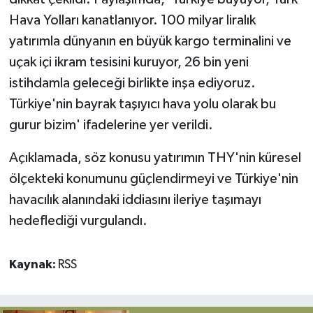
Hava Yolları kanatlanıyor. 100 milyar liralık
Yerel
yatırımla dünyanın en büyük kargo terminalini ve
uçak içi ikram tesisini kuruyor, 26 bin yeni
istihdamla geleceği birlikte inşa ediyoruz.
Türkiye'nin bayrak taşıyıcı hava yolu olarak bu
gurur bizim' ifadelerine yer verildi.
Açıklamada, söz konusu yatırımın THY'nin küresel
ölçekteki konumunu güçlendirmeyi ve Türkiye'nin
havacılık alanındaki iddiasını ileriye taşımayı
hedeflediği vurgulandı.
Kaynak:
RSS