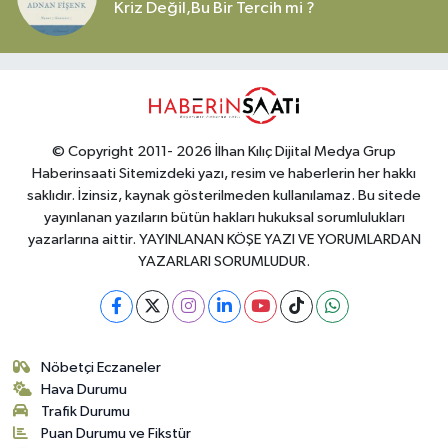
Kriz Değil,Bu Bir Tercih mi ?
© Copyright 2011- 2026 İlhan Kılıç Dijital Medya Grup
Haberinsaati Sitemizdeki yazı, resim ve haberlerin her hakkı
saklıdır. İzinsiz, kaynak gösterilmeden kullanılamaz. Bu sitede
yayınlanan yazıların bütün hakları hukuksal sorumlulukları
yazarlarına aittir. YAYINLANAN KÖŞE YAZI VE YORUMLARDAN
YAZARLARI SORUMLUDUR.
Nöbetçi Eczaneler
Hava Durumu
Trafik Durumu
Puan Durumu ve Fikstür