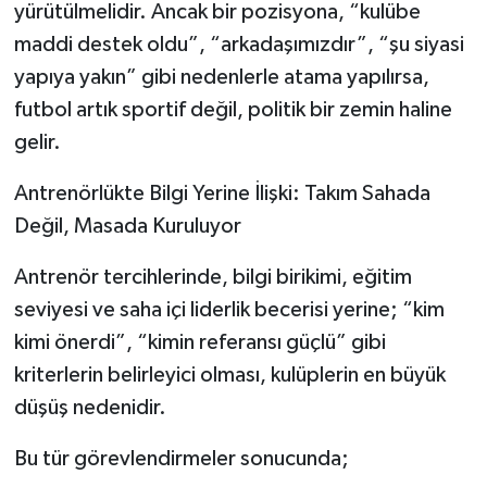
yürütülmelidir. Ancak bir pozisyona, “kulübe
maddi destek oldu”, “arkadaşımızdır”, “şu siyasi
yapıya yakın” gibi nedenlerle atama yapılırsa,
futbol artık sportif değil, politik bir zemin haline
gelir.
Antrenörlükte Bilgi Yerine İlişki: Takım Sahada
Değil, Masada Kuruluyor
Antrenör tercihlerinde, bilgi birikimi, eğitim
seviyesi ve saha içi liderlik becerisi yerine; “kim
kimi önerdi”, “kimin referansı güçlü” gibi
kriterlerin belirleyici olması, kulüplerin en büyük
düşüş nedenidir.
Bu tür görevlendirmeler sonucunda;