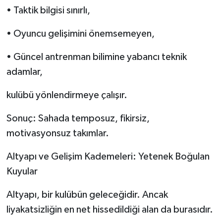
• Taktik bilgisi sınırlı,
• Oyuncu gelişimini önemsemeyen,
• Güncel antrenman bilimine yabancı teknik
adamlar,
kulübü yönlendirmeye çalışır.
Sonuç: Sahada temposuz, fikirsiz,
motivasyonsuz takımlar.
Altyapı ve Gelişim Kademeleri: Yetenek Boğulan
Kuyular
Altyapı, bir kulübün geleceğidir. Ancak
liyakatsizliğin en net hissedildiği alan da burasıdır.