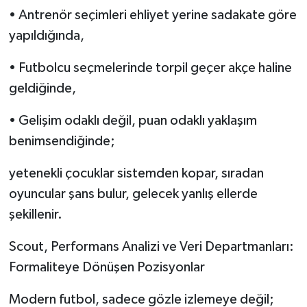
• Antrenör seçimleri ehliyet yerine sadakate göre
yapıldığında,
• Futbolcu seçmelerinde torpil geçer akçe haline
geldiğinde,
• Gelişim odaklı değil, puan odaklı yaklaşım
benimsendiğinde;
yetenekli çocuklar sistemden kopar, sıradan
oyuncular şans bulur, gelecek yanlış ellerde
şekillenir.
Scout, Performans Analizi ve Veri Departmanları:
Formaliteye Dönüşen Pozisyonlar
Modern futbol, sadece gözle izlemeye değil;