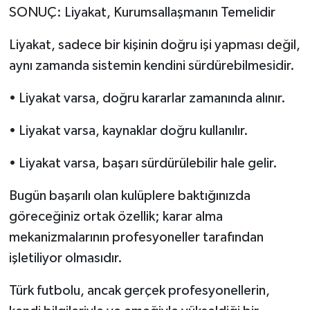
SONUÇ: Liyakat, Kurumsallaşmanın Temelidir
Liyakat, sadece bir kişinin doğru işi yapması değil,
aynı zamanda sistemin kendini sürdürebilmesidir.
• Liyakat varsa, doğru kararlar zamanında alınır.
• Liyakat varsa, kaynaklar doğru kullanılır.
• Liyakat varsa, başarı sürdürülebilir hale gelir.
Bugün başarılı olan kulüplere baktığınızda
göreceğiniz ortak özellik; karar alma
mekanizmalarının profesyoneller tarafından
işletiliyor olmasıdır.
Türk futbolu, ancak gerçek profesyonellerin,