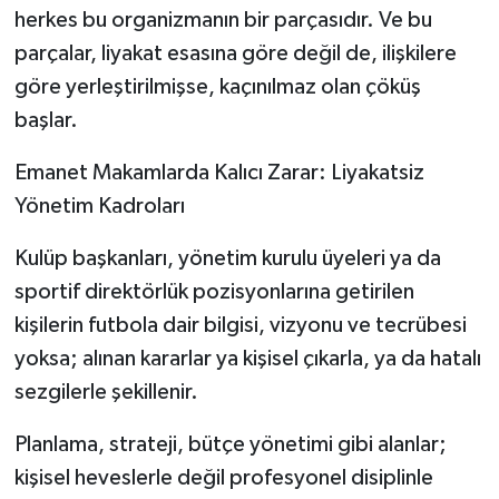
herkes bu organizmanın bir parçasıdır. Ve bu
parçalar, liyakat esasına göre değil de, ilişkilere
Yerel
göre yerleştirilmişse, kaçınılmaz olan çöküş
başlar.
Emanet Makamlarda Kalıcı Zarar: Liyakatsiz
Yönetim Kadroları
Kulüp başkanları, yönetim kurulu üyeleri ya da
sportif direktörlük pozisyonlarına getirilen
kişilerin futbola dair bilgisi, vizyonu ve tecrübesi
yoksa; alınan kararlar ya kişisel çıkarla, ya da hatalı
sezgilerle şekillenir.
Planlama, strateji, bütçe yönetimi gibi alanlar;
kişisel heveslerle değil profesyonel disiplinle