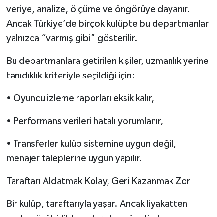
veriye, analize, ölçüme ve öngörüye dayanır.
Ancak Türkiye’de birçok kulüpte bu departmanlar
yalnızca “varmış gibi” gösterilir.
Bu departmanlara getirilen kişiler, uzmanlık yerine
tanıdıklık kriteriyle seçildiği için:
• Oyuncu izleme raporları eksik kalır,
• Performans verileri hatalı yorumlanır,
• Transferler kulüp sistemine uygun değil,
menajer taleplerine uygun yapılır.
Taraftarı Aldatmak Kolay, Geri Kazanmak Zor
Bir kulüp, taraftarıyla yaşar. Ancak liyakatten