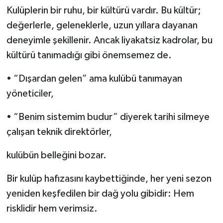
Kulüplerin bir ruhu, bir kültürü vardır. Bu kültür;
değerlerle, geleneklerle, uzun yıllara dayanan
deneyimle şekillenir. Ancak liyakatsiz kadrolar, bu
kültürü tanımadığı gibi önemsemez de.
• “Dışardan gelen” ama kulübü tanımayan
yöneticiler,
• “Benim sistemim budur” diyerek tarihi silmeye
çalışan teknik direktörler,
kulübün belleğini bozar.
Bir kulüp hafızasını kaybettiğinde, her yeni sezon
yeniden keşfedilen bir dağ yolu gibidir: Hem
risklidir hem verimsiz.