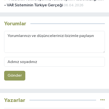
– VAR Sisteminin Türkiye Gerçeği
06.04.2026
Yorumlar
Gönder
Yazarlar