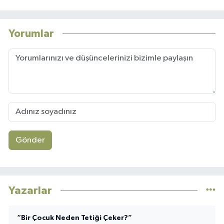
Yorumlar
Gönder
Yazarlar
“Bir Çocuk Neden Tetiği Çeker?”