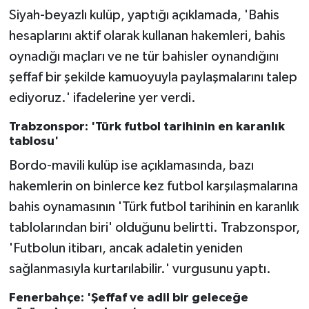
Siyah-beyazlı kulüp, yaptığı açıklamada, 'Bahis
hesaplarını aktif olarak kullanan hakemleri, bahis
oynadığı maçları ve ne tür bahisler oynandığını
şeffaf bir şekilde kamuoyuyla paylaşmalarını talep
ediyoruz.' ifadelerine yer verdi.
Trabzonspor: 'Türk futbol tarihinin en karanlık
tablosu'
Bordo-mavili kulüp ise açıklamasında, bazı
hakemlerin on binlerce kez futbol karşılaşmalarına
bahis oynamasının 'Türk futbol tarihinin en karanlık
tablolarından biri' olduğunu belirtti. Trabzonspor,
'Futbolun itibarı, ancak adaletin yeniden
sağlanmasıyla kurtarılabilir.' vurgusunu yaptı.
Fenerbahçe: 'Şeffaf ve adil bir geleceğe