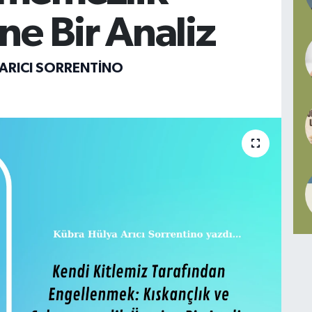
ne Bir Analiz
ARICI SORRENTINO