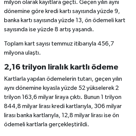
milyon olarak kayıtlara geçti. Geçen yılın aynı
dönemine göre kredi kartı sayısında yüzde 9,
Yerel
banka kartı sayısında yüzde 13, ön ödemeli kart
sayısında ise yüzde 8 artış yaşandı.
Toplam kart sayısı temmuz itibarıyla 456,7
milyona ulaştı.
2,16 trilyon liralık kartlı ödeme
Kartlarla yapılan ödemelerin tutarı, geçen yılın
aynı dönemine kıyasla yüzde 52 yükselerek 2
trilyon 163,6 milyar liraya çıktı. Bunun 1 trilyon
844,8 milyar lirası kredi kartlarıyla, 306 milyar
lirası banka kartlarıyla, 12,8 milyar lirası ise ön
ödemeli kartlarla gerçekleştirildi.