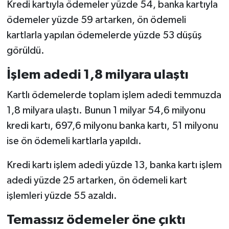
Kredi kartıyla ödemeler yüzde 54, banka kartıyla
ödemeler yüzde 59 artarken, ön ödemeli
kartlarla yapılan ödemelerde yüzde 53 düşüş
görüldü.
İşlem adedi 1,8 milyara ulaştı
Kartlı ödemelerde toplam işlem adedi temmuzda
1,8 milyara ulaştı. Bunun 1 milyar 54,6 milyonu
kredi kartı, 697,6 milyonu banka kartı, 51 milyonu
ise ön ödemeli kartlarla yapıldı.
Kredi kartı işlem adedi yüzde 13, banka kartı işlem
adedi yüzde 25 artarken, ön ödemeli kart
işlemleri yüzde 55 azaldı.
Temassız ödemeler öne çıktı