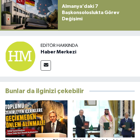
Almanya’daki 7
Başkonsoloslukta Görev
Değişimi
EDITÖR HAKKINDA
Haber Merkezi
Bunlar da ilginizi çekebilir