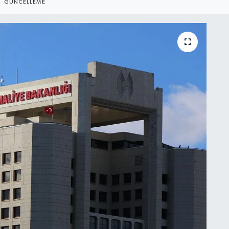
GÜNCELLEME