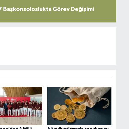
7 Başkonsoloslukta Görev Değişimi