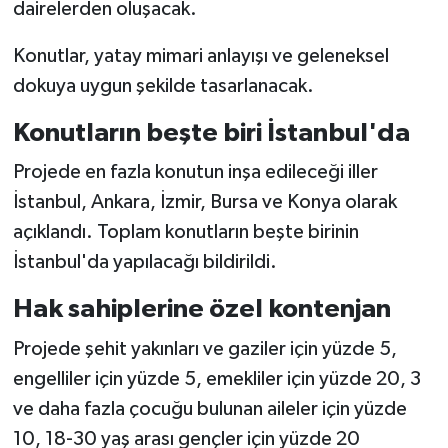
dairelerden oluşacak.
Konutlar, yatay mimari anlayışı ve geleneksel
dokuya uygun şekilde tasarlanacak.
Konutların beşte biri İstanbul'da
Projede en fazla konutun inşa edileceği iller
İstanbul, Ankara, İzmir, Bursa ve Konya olarak
açıklandı. Toplam konutların beşte birinin
İstanbul'da yapılacağı bildirildi.
Hak sahiplerine özel kontenjan
Projede şehit yakınları ve gaziler için yüzde 5,
engelliler için yüzde 5, emekliler için yüzde 20, 3
ve daha fazla çocuğu bulunan aileler için yüzde
10, 18-30 yaş arası gençler için yüzde 20