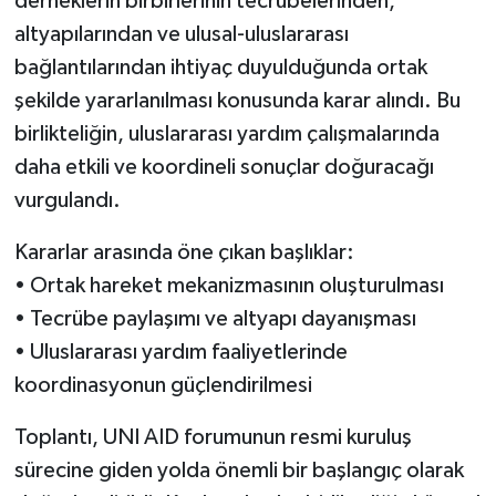
derneklerin birbirlerinin tecrübelerinden,
altyapılarından ve ulusal-uluslararası
bağlantılarından ihtiyaç duyulduğunda ortak
şekilde yararlanılması konusunda karar alındı. Bu
birlikteliğin, uluslararası yardım çalışmalarında
daha etkili ve koordineli sonuçlar doğuracağı
vurgulandı.
Kararlar arasında öne çıkan başlıklar:
• Ortak hareket mekanizmasının oluşturulması
• Tecrübe paylaşımı ve altyapı dayanışması
• Uluslararası yardım faaliyetlerinde
koordinasyonun güçlendirilmesi
Toplantı, UNI AID forumunun resmi kuruluş
sürecine giden yolda önemli bir başlangıç olarak