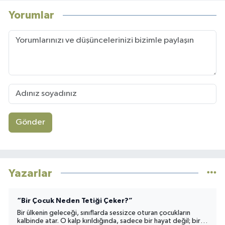
Yorumlar
Gönder
Yazarlar
“Bir Çocuk Neden Tetiği Çeker?”
Bir ülkenin geleceği, sınıflarda sessizce oturan çocukların
kalbinde atar. O kalp kırıldığında, sadece bir hayat değil; bir