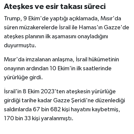
Ateşkes ve esir takası süreci
Trump, 9 Ekim'de yaptığı açıklamada, Mısır'da
süren müzakerelerde İsrail ile Hamas'ın Gazze'de
ateşkes planının ilk aşamasını onayladığını
duyurmuştu.
Mısır'da imzalanan anlaşma, İsrail hükümetinin
onayının ardından 10 Ekim'in ilk saatlerinde
yürürlüğe girdi.
İsrail'in 8 Ekim 2023'ten ateşkesin yürürlüğe
girdiği tarihe kadar Gazze Şeridi'ne düzenlediği
saldırılarda 67 bin 682 kişi hayatını kaybetmiş,
170 bin 33 kişi yaralanmıştı.