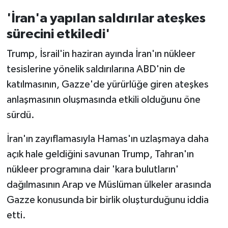
'İran'a yapılan saldırılar ateşkes
sürecini etkiledi'
Trump, İsrail'in haziran ayında İran'ın nükleer
tesislerine yönelik saldırılarına ABD'nin de
katılmasının, Gazze'de yürürlüğe giren ateşkes
anlaşmasının oluşmasında etkili olduğunu öne
sürdü.
İran'ın zayıflamasıyla Hamas'ın uzlaşmaya daha
açık hale geldiğini savunan Trump, Tahran'ın
nükleer programına dair 'kara bulutların'
dağılmasının Arap ve Müslüman ülkeler arasında
Gazze konusunda bir birlik oluşturduğunu iddia
etti.