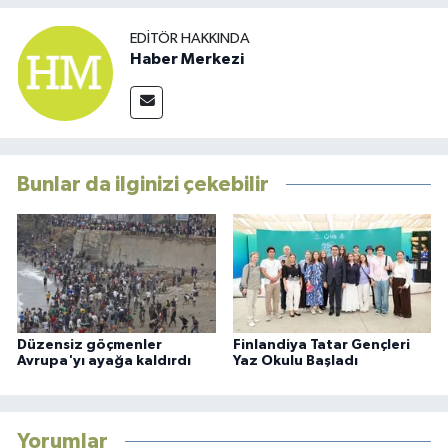
EDITÖR HAKKINDA
Haber Merkezi
Bunlar da ilginizi çekebilir
Düzensiz göçmenler
Finlandiya Tatar Gençleri
Avrupa'yı ayağa kaldırdı
Yaz Okulu Başladı
Yorumlar