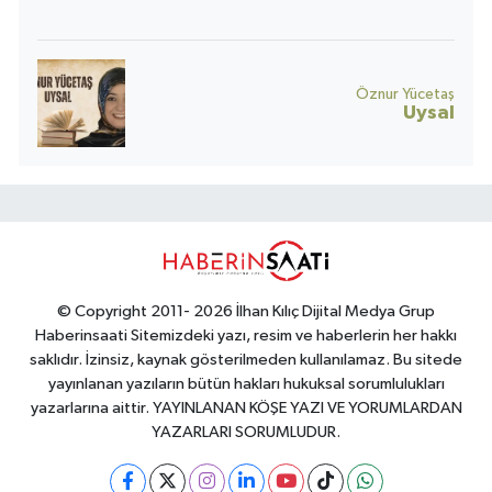
Öznur Yücetaş
Uysal
© Copyright 2011- 2026 İlhan Kılıç Dijital Medya Grup
Haberinsaati Sitemizdeki yazı, resim ve haberlerin her hakkı
saklıdır. İzinsiz, kaynak gösterilmeden kullanılamaz. Bu sitede
yayınlanan yazıların bütün hakları hukuksal sorumlulukları
yazarlarına aittir. YAYINLANAN KÖŞE YAZI VE YORUMLARDAN
YAZARLARI SORUMLUDUR.