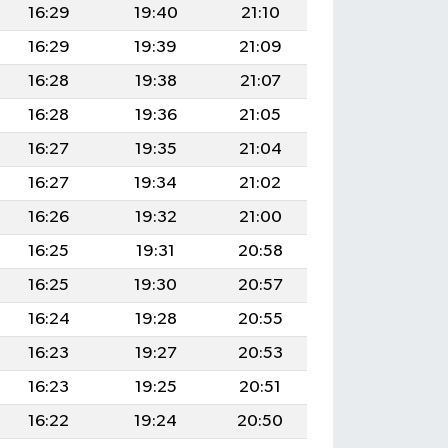
16:29
19:40
21:10
16:29
19:39
21:09
16:28
19:38
21:07
16:28
19:36
21:05
16:27
19:35
21:04
16:27
19:34
21:02
16:26
19:32
21:00
16:25
19:31
20:58
16:25
19:30
20:57
16:24
19:28
20:55
16:23
19:27
20:53
16:23
19:25
20:51
16:22
19:24
20:50