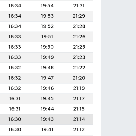
16:34
19:54
21:31
16:34
19:53
21:29
16:34
19:52
21:28
16:33
19:51
21:26
16:33
19:50
21:25
16:33
19:49
21:23
16:32
19:48
21:22
16:32
19:47
21:20
16:32
19:46
21:19
16:31
19:45
21:17
16:31
19:44
21:15
16:30
19:43
21:14
16:30
19:41
21:12