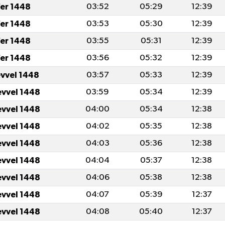
er 1448
03:52
05:29
12:39
er 1448
03:53
05:30
12:39
er 1448
03:55
05:31
12:39
er 1448
03:56
05:32
12:39
evvel 1448
03:57
05:33
12:39
evvel 1448
03:59
05:34
12:39
evvel 1448
04:00
05:34
12:38
evvel 1448
04:02
05:35
12:38
evvel 1448
04:03
05:36
12:38
evvel 1448
04:04
05:37
12:38
evvel 1448
04:06
05:38
12:38
evvel 1448
04:07
05:39
12:37
evvel 1448
04:08
05:40
12:37