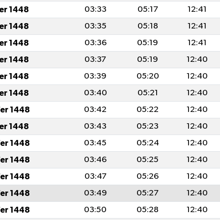
fer 1448
03:33
05:17
12:41
fer 1448
03:35
05:18
12:41
fer 1448
03:36
05:19
12:41
fer 1448
03:37
05:19
12:40
fer 1448
03:39
05:20
12:40
fer 1448
03:40
05:21
12:40
er 1448
03:42
05:22
12:40
fer 1448
03:43
05:23
12:40
er 1448
03:45
05:24
12:40
er 1448
03:46
05:25
12:40
er 1448
03:47
05:26
12:40
er 1448
03:49
05:27
12:40
er 1448
03:50
05:28
12:40