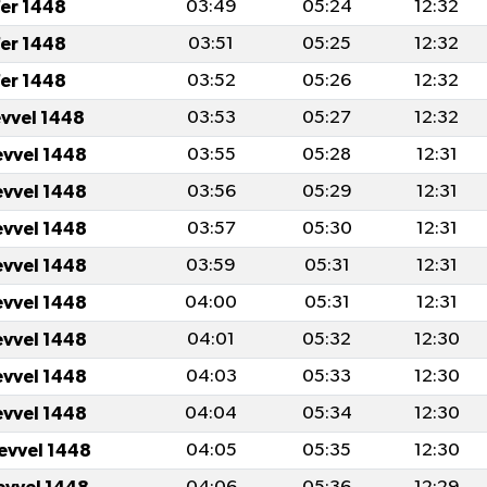
er 1448
03:49
05:24
12:32
er 1448
03:51
05:25
12:32
er 1448
03:52
05:26
12:32
evvel 1448
03:53
05:27
12:32
evvel 1448
03:55
05:28
12:31
evvel 1448
03:56
05:29
12:31
evvel 1448
03:57
05:30
12:31
evvel 1448
03:59
05:31
12:31
evvel 1448
04:00
05:31
12:31
evvel 1448
04:01
05:32
12:30
evvel 1448
04:03
05:33
12:30
evvel 1448
04:04
05:34
12:30
levvel 1448
04:05
05:35
12:30