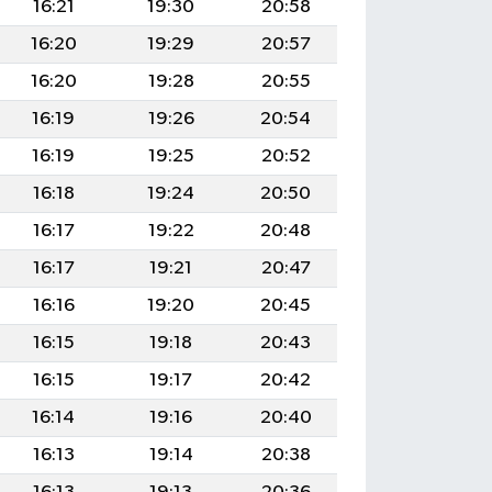
16:21
19:30
20:58
16:20
19:29
20:57
16:20
19:28
20:55
16:19
19:26
20:54
16:19
19:25
20:52
16:18
19:24
20:50
16:17
19:22
20:48
16:17
19:21
20:47
16:16
19:20
20:45
16:15
19:18
20:43
16:15
19:17
20:42
16:14
19:16
20:40
16:13
19:14
20:38