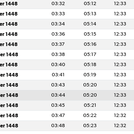
fer 1448
03:32
05:12
12:33
fer 1448
03:33
05:13
12:33
fer 1448
03:34
05:14
12:33
fer 1448
03:36
05:15
12:33
fer 1448
03:37
05:16
12:33
er 1448
03:38
05:17
12:33
fer 1448
03:40
05:18
12:33
er 1448
03:41
05:19
12:33
er 1448
03:43
05:20
12:33
er 1448
03:44
05:20
12:33
er 1448
03:45
05:21
12:33
er 1448
03:47
05:22
12:32
er 1448
03:48
05:23
12:32