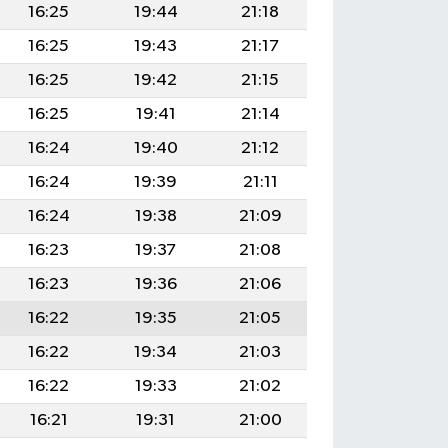
16:25
19:44
21:18
16:25
19:43
21:17
16:25
19:42
21:15
16:25
19:41
21:14
16:24
19:40
21:12
16:24
19:39
21:11
16:24
19:38
21:09
16:23
19:37
21:08
16:23
19:36
21:06
16:22
19:35
21:05
16:22
19:34
21:03
16:22
19:33
21:02
16:21
19:31
21:00