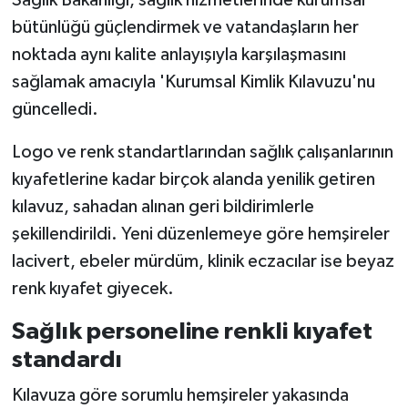
bütünlüğü güçlendirmek ve vatandaşların her
Yerel
noktada aynı kalite anlayışıyla karşılaşmasını
sağlamak amacıyla 'Kurumsal Kimlik Kılavuzu'nu
güncelledi.
Logo ve renk standartlarından sağlık çalışanlarının
kıyafetlerine kadar birçok alanda yenilik getiren
kılavuz, sahadan alınan geri bildirimlerle
şekillendirildi. Yeni düzenlemeye göre hemşireler
lacivert, ebeler mürdüm, klinik eczacılar ise beyaz
renk kıyafet giyecek.
Sağlık personeline renkli kıyafet
standardı
Kılavuza göre sorumlu hemşireler yakasında