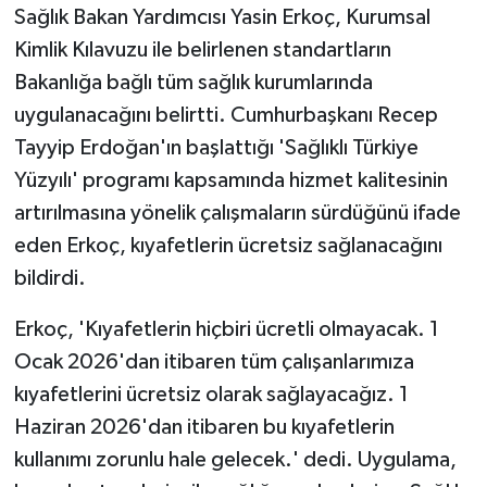
Sağlık Bakan Yardımcısı Yasin Erkoç, Kurumsal
Kimlik Kılavuzu ile belirlenen standartların
Bakanlığa bağlı tüm sağlık kurumlarında
uygulanacağını belirtti. Cumhurbaşkanı Recep
Tayyip Erdoğan'ın başlattığı 'Sağlıklı Türkiye
Yüzyılı' programı kapsamında hizmet kalitesinin
artırılmasına yönelik çalışmaların sürdüğünü ifade
eden Erkoç, kıyafetlerin ücretsiz sağlanacağını
bildirdi.
Erkoç, 'Kıyafetlerin hiçbiri ücretli olmayacak. 1
Ocak 2026'dan itibaren tüm çalışanlarımıza
kıyafetlerini ücretsiz olarak sağlayacağız. 1
Haziran 2026'dan itibaren bu kıyafetlerin
kullanımı zorunlu hale gelecek.' dedi. Uygulama,