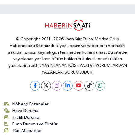
© Copyright 2011- 2026 İlhan Kılıç Dijital Medya Grup
Haberinsaati Sitemizdeki yazı, resim ve haberlerin her hakkı
saklıdır. İzinsiz, kaynak gösterilmeden kullanılamaz. Bu sitede
yayınlanan yazıların bütün hakları hukuksal sorumlulukları
yazarlarına aittir. YAYINLANAN KÖŞE YAZI VE YORUMLARDAN
YAZARLARI SORUMLUDUR.
Nöbetçi Eczaneler
Hava Durumu
Trafik Durumu
Puan Durumu ve Fikstür
Tüm Manşetler