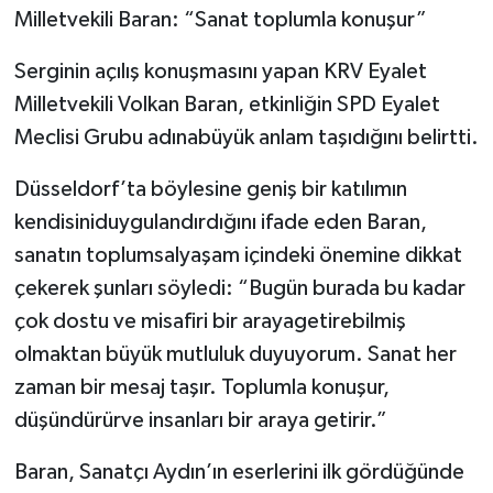
Milletvekili Baran: “Sanat toplumla konuşur”
Serginin açılış konuşmasını yapan KRV Eyalet
Milletvekili Volkan Baran, etkinliğin SPD Eyalet
Meclisi Grubu adınabüyük anlam taşıdığını belirtti.
Düsseldorf’ta böylesine geniş bir katılımın
kendisiniduygulandırdığını ifade eden Baran,
sanatın toplumsalyaşam içindeki önemine dikkat
çekerek şunları söyledi: “Bugün burada bu kadar
çok dostu ve misafiri bir arayagetirebilmiş
olmaktan büyük mutluluk duyuyorum. Sanat her
zaman bir mesaj taşır. Toplumla konuşur,
düşündürürve insanları bir araya getirir.”
Baran, Sanatçı Aydın’ın eserlerini ilk gördüğünde