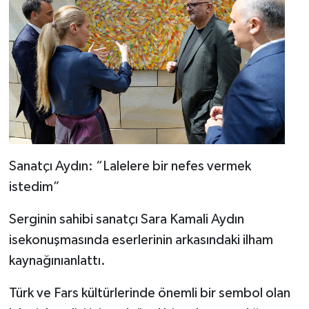
Sanatçı Aydın: “Lalelere bir nefes vermek
istedim”
Serginin sahibi sanatçı Sara Kamali Aydın
isekonuşmasında eserlerinin arkasındaki ilham
kaynağınıanlattı.
Türk ve Fars kültürlerinde önemli bir sembol olan