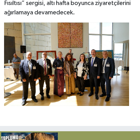
Fısıltısı” sergisi, altı hafta boyunca ziyaretçilerini
ağırlamaya devamedecek.