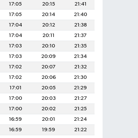
17:05
20:15
21:41
17:05
20:14
21:40
17:04
20:12
21:38
17:04
20:11
21:37
17:03
20:10
21:35
17:03
20:09
21:34
17:02
20:07
21:32
17:02
20:06
21:30
17:01
20:05
21:29
17:00
20:03
21:27
17:00
20:02
21:25
16:59
20:01
21:24
16:59
19:59
21:22