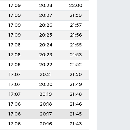
17:09
20:28
22:00
17:09
20:27
21:59
17:09
20:26
21:57
17:09
20:25
21:56
17:08
20:24
21:55
17:08
20:23
21:53
17:08
20:22
21:52
17:07
20:21
21:50
17:07
20:20
21:49
17:07
20:19
21:48
17:06
20:18
21:46
17:06
20:17
21:45
17:06
20:16
21:43