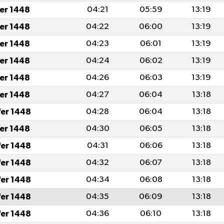
fer 1448
04:21
05:59
13:19
fer 1448
04:22
06:00
13:19
fer 1448
04:23
06:01
13:19
fer 1448
04:24
06:02
13:19
fer 1448
04:26
06:03
13:19
fer 1448
04:27
06:04
13:18
fer 1448
04:28
06:04
13:18
fer 1448
04:30
06:05
13:18
fer 1448
04:31
06:06
13:18
fer 1448
04:32
06:07
13:18
fer 1448
04:34
06:08
13:18
fer 1448
04:35
06:09
13:18
fer 1448
04:36
06:10
13:18