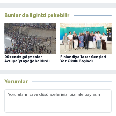
Bunlar da ilginizi çekebilir
Düzensiz göçmenler
Finlandiya Tatar Gençleri
Avrupa'yı ayağa kaldırdı
Yaz Okulu Başladı
Yorumlar