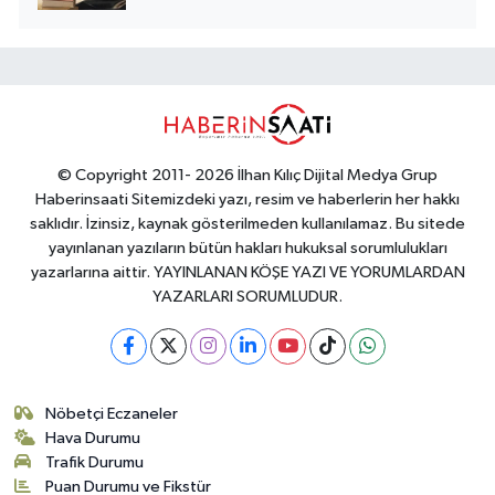
© Copyright 2011- 2026 İlhan Kılıç Dijital Medya Grup
Haberinsaati Sitemizdeki yazı, resim ve haberlerin her hakkı
saklıdır. İzinsiz, kaynak gösterilmeden kullanılamaz. Bu sitede
yayınlanan yazıların bütün hakları hukuksal sorumlulukları
yazarlarına aittir. YAYINLANAN KÖŞE YAZI VE YORUMLARDAN
YAZARLARI SORUMLUDUR.
Nöbetçi Eczaneler
Hava Durumu
Trafik Durumu
Puan Durumu ve Fikstür