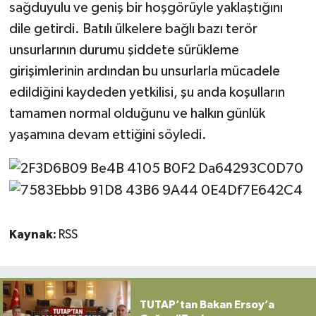
sağduyulu ve geniş bir hoşgörüyle yaklaştığını
dile getirdi. Batılı ülkelere bağlı bazı terör
unsurlarının durumu şiddete sürükleme
girişimlerinin ardından bu unsurlarla mücadele
edildiğini kaydeden yetkilisi, şu anda koşulların
tamamen normal olduğunu ve halkın günlük
yaşamına devam ettiğini söyledi.
Kaynak:
RSS
TUTAP’tan Bakan Ersoy’a