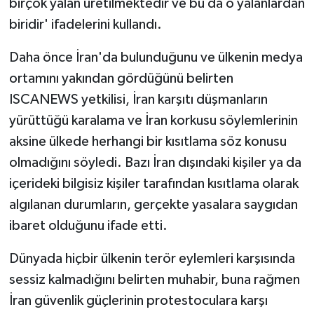
birçok yalan üretilmektedir ve bu da o yalanlardan
biridir' ifadelerini kullandı.
Yerel
Daha önce İran'da bulunduğunu ve ülkenin medya
ortamını yakından gördüğünü belirten
ISCANEWS yetkilisi, İran karşıtı düşmanların
yürüttüğü karalama ve İran korkusu söylemlerinin
aksine ülkede herhangi bir kısıtlama söz konusu
olmadığını söyledi. Bazı İran dışındaki kişiler ya da
içerideki bilgisiz kişiler tarafından kısıtlama olarak
algılanan durumların, gerçekte yasalara saygıdan
ibaret olduğunu ifade etti.
Dünyada hiçbir ülkenin terör eylemleri karşısında
sessiz kalmadığını belirten muhabir, buna rağmen
İran güvenlik güçlerinin protestoculara karşı