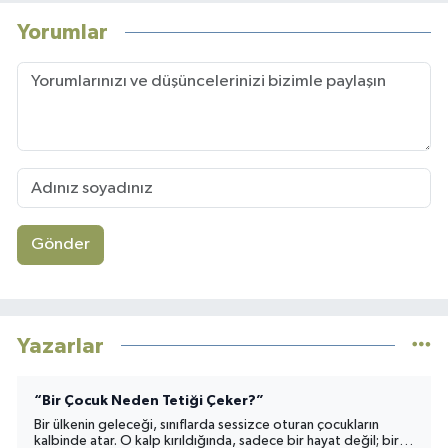
Yorumlar
Gönder
Yazarlar
“Bir Çocuk Neden Tetiği Çeker?”
Bir ülkenin geleceği, sınıflarda sessizce oturan çocukların
kalbinde atar. O kalp kırıldığında, sadece bir hayat değil; bir