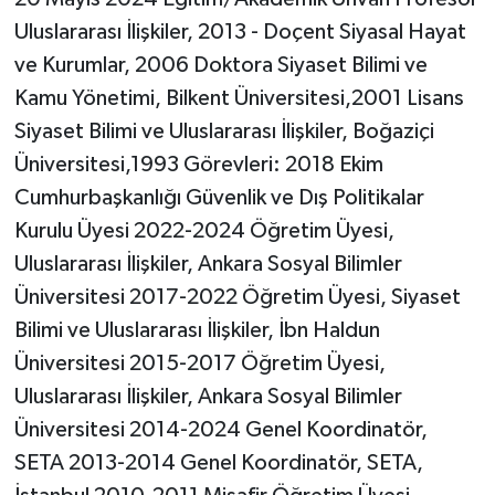
Uluslararası İlişkiler, 2013 - Doçent Siyasal Hayat
ve Kurumlar, 2006 Doktora Siyaset Bilimi ve
Kamu Yönetimi, Bilkent Üniversitesi,2001 Lisans
Siyaset Bilimi ve Uluslararası İlişkiler, Boğaziçi
Üniversitesi,1993 Görevleri: 2018 Ekim
Cumhurbaşkanlığı Güvenlik ve Dış Politikalar
Kurulu Üyesi 2022-2024 Öğretim Üyesi,
Uluslararası İlişkiler, Ankara Sosyal Bilimler
Üniversitesi 2017-2022 Öğretim Üyesi, Siyaset
Bilimi ve Uluslararası İlişkiler, İbn Haldun
Üniversitesi 2015-2017 Öğretim Üyesi,
Uluslararası İlişkiler, Ankara Sosyal Bilimler
Üniversitesi 2014-2024 Genel Koordinatör,
SETA 2013-2014 Genel Koordinatör, SETA,