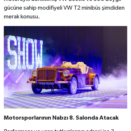
gücüne sahip modifiyeli VW T2 minibüs şimdiden
merak konusu.
Motorsporlarının Nabzı 8. Salonda Atacak