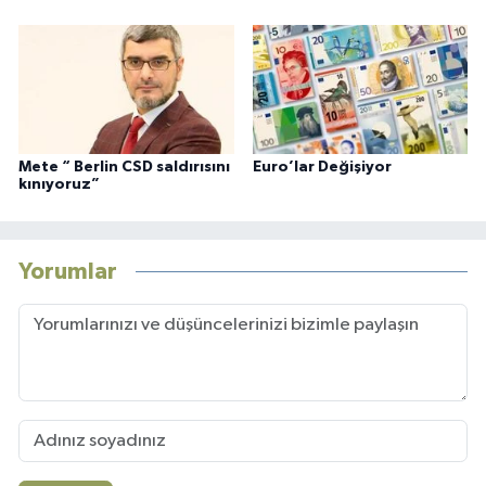
Mete “ Berlin CSD saldırısını
Euro’lar Değişiyor
kınıyoruz”
Yorumlar