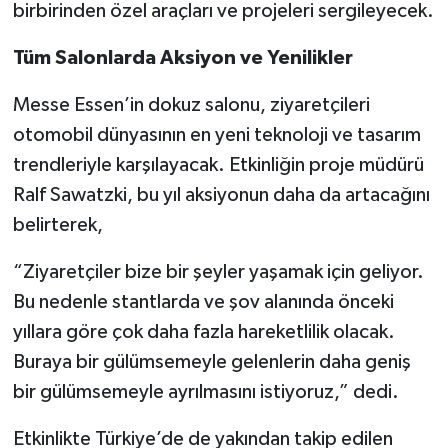
birbirinden özel araçları ve projeleri sergileyecek.
Tüm Salonlarda Aksiyon ve Yenilikler
Messe Essen’in dokuz salonu, ziyaretçileri
otomobil dünyasının en yeni teknoloji ve tasarım
trendleriyle karşılayacak. Etkinliğin proje müdürü
Ralf Sawatzki, bu yıl aksiyonun daha da artacağını
belirterek,
“Ziyaretçiler bize bir şeyler yaşamak için geliyor.
Bu nedenle stantlarda ve şov alanında önceki
yıllara göre çok daha fazla hareketlilik olacak.
Buraya bir gülümsemeyle gelenlerin daha geniş
bir gülümsemeyle ayrılmasını istiyoruz,” dedi.
Etkinlikte Türkiye’de de yakından takip edilen