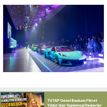
TUTAP Genel Başkanı Fikret
Yıldız’dan Toplumsal Değerler