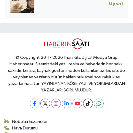
Uysal
© Copyright 2011- 2026 İlhan Kılıç Dijital Medya Grup
Haberinsaati Sitemizdeki yazı, resim ve haberlerin her hakkı
saklıdır. İzinsiz, kaynak gösterilmeden kullanılamaz. Bu sitede
yayınlanan yazıların bütün hakları hukuksal sorumlulukları
yazarlarına aittir. YAYINLANAN KÖŞE YAZI VE YORUMLARDAN
YAZARLARI SORUMLUDUR.
Nöbetçi Eczaneler
Hava Durumu