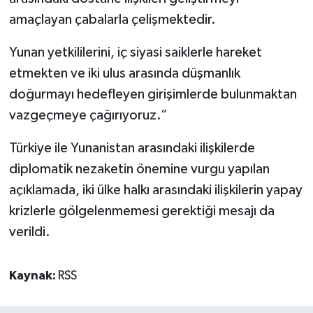
amaçlayan çabalarla çelişmektedir.
Yunan yetkililerini, iç siyasi saiklerle hareket
etmekten ve iki ulus arasında düşmanlık
doğurmayı hedefleyen girişimlerde bulunmaktan
vazgeçmeye çağırıyoruz.”
Türkiye ile Yunanistan arasındaki ilişkilerde
diplomatik nezaketin önemine vurgu yapılan
açıklamada, iki ülke halkı arasındaki ilişkilerin yapay
krizlerle gölgelenmemesi gerektiği mesajı da
verildi.
Kaynak:
RSS