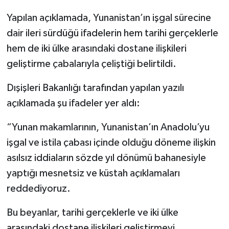
Yapılan açıklamada, Yunanistan’ın işgal sürecine
Yerel
dair ileri sürdüğü ifadelerin hem tarihi gerçeklerle
hem de iki ülke arasındaki dostane ilişkileri
geliştirme çabalarıyla çeliştiği belirtildi.
Dışişleri Bakanlığı tarafından yapılan yazılı
açıklamada şu ifadeler yer aldı:
“Yunan makamlarının, Yunanistan’ın Anadolu’yu
işgal ve istila çabası içinde olduğu döneme ilişkin
asılsız iddiaların sözde yıl dönümü bahanesiyle
yaptığı mesnetsiz ve küstah açıklamaları
reddediyoruz.
Bu beyanlar, tarihi gerçeklerle ve iki ülke
arasındaki dostane ilişkileri geliştirmeyi