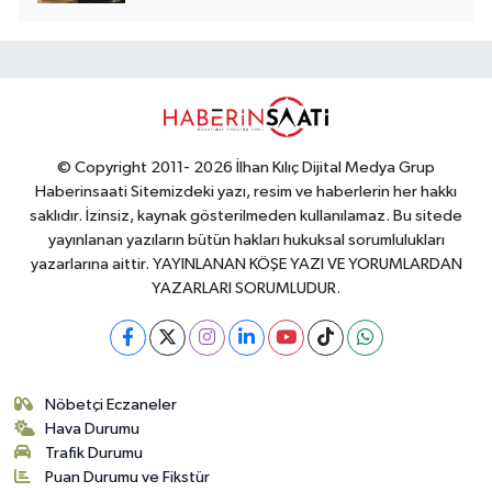
© Copyright 2011- 2026 İlhan Kılıç Dijital Medya Grup
Haberinsaati Sitemizdeki yazı, resim ve haberlerin her hakkı
saklıdır. İzinsiz, kaynak gösterilmeden kullanılamaz. Bu sitede
yayınlanan yazıların bütün hakları hukuksal sorumlulukları
yazarlarına aittir. YAYINLANAN KÖŞE YAZI VE YORUMLARDAN
YAZARLARI SORUMLUDUR.
Nöbetçi Eczaneler
Hava Durumu
Trafik Durumu
Puan Durumu ve Fikstür