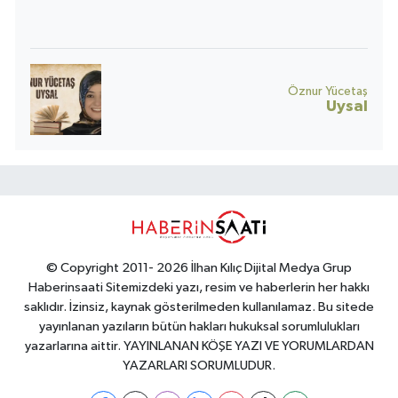
Öznur Yücetaş
Uysal
© Copyright 2011- 2026 İlhan Kılıç Dijital Medya Grup
Haberinsaati Sitemizdeki yazı, resim ve haberlerin her hakkı
saklıdır. İzinsiz, kaynak gösterilmeden kullanılamaz. Bu sitede
yayınlanan yazıların bütün hakları hukuksal sorumlulukları
yazarlarına aittir. YAYINLANAN KÖŞE YAZI VE YORUMLARDAN
YAZARLARI SORUMLUDUR.