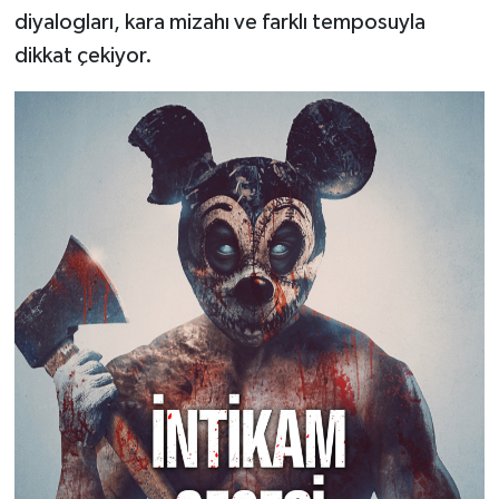
diyalogları, kara mizahı ve farklı temposuyla
dikkat çekiyor.