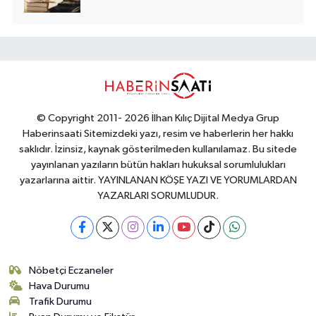
© Copyright 2011- 2026 İlhan Kılıç Dijital Medya Grup
Haberinsaati Sitemizdeki yazı, resim ve haberlerin her hakkı
saklıdır. İzinsiz, kaynak gösterilmeden kullanılamaz. Bu sitede
yayınlanan yazıların bütün hakları hukuksal sorumlulukları
yazarlarına aittir. YAYINLANAN KÖŞE YAZI VE YORUMLARDAN
YAZARLARI SORUMLUDUR.
Nöbetçi Eczaneler
Hava Durumu
Trafik Durumu