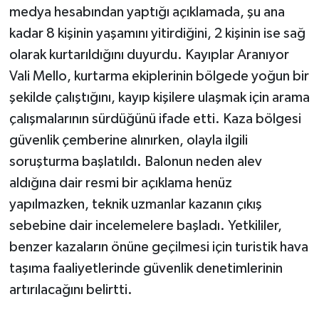
medya hesabından yaptığı açıklamada, şu ana
kadar 8 kişinin yaşamını yitirdiğini, 2 kişinin ise sağ
Yerel
olarak kurtarıldığını duyurdu. Kayıplar Aranıyor
Vali Mello, kurtarma ekiplerinin bölgede yoğun bir
şekilde çalıştığını, kayıp kişilere ulaşmak için arama
çalışmalarının sürdüğünü ifade etti. Kaza bölgesi
güvenlik çemberine alınırken, olayla ilgili
soruşturma başlatıldı. Balonun neden alev
aldığına dair resmi bir açıklama henüz
yapılmazken, teknik uzmanlar kazanın çıkış
sebebine dair incelemelere başladı. Yetkililer,
benzer kazaların önüne geçilmesi için turistik hava
taşıma faaliyetlerinde güvenlik denetimlerinin
artırılacağını belirtti.