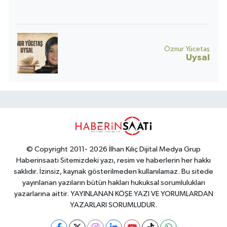
Öznur Yücetaş
Uysal
© Copyright 2011- 2026 İlhan Kılıç Dijital Medya Grup
Haberinsaati Sitemizdeki yazı, resim ve haberlerin her hakkı
saklıdır. İzinsiz, kaynak gösterilmeden kullanılamaz. Bu sitede
yayınlanan yazıların bütün hakları hukuksal sorumlulukları
yazarlarına aittir. YAYINLANAN KÖŞE YAZI VE YORUMLARDAN
YAZARLARI SORUMLUDUR.