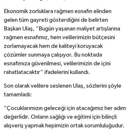
Ekonomik zorluklara rağmen esnafın elinden
gelen tüm gayreti gösterdiğini de belirten
Başkan Ulaş, “Bugün yaşanan maliyet artışlarına
rağmen esnafımız, hem velilerimizin bütçesini
zorlamayacak hem de kaliteyi koruyacak
çözümler sunmaya çalışıyor. Bu noktada
esnafımıza güvenilmesi, velilerimizin de içini
rahatlatacaktır” ifadelerini kullandı.
Son olarak velilere seslenen Ulaş, sözlerini şöyle
tamamladı:
“Çocuklarımızın geleceği için atacağımız her adım
değerlidir. Onların sağlığı ve eğitimi için bilinçli
alışveriş yapmak hepimizin ortak sorumluluğudur.