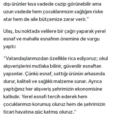
dışı ürünler kısa vadede cazip görünebilir ama
uzun vadede hem çocuklarımızın sağlığını riske
atar hem de aile bütçemize zarar verir.”
Ulaş, bu noktada velilere bir çağrı yaparak yerel
esnaf ve mahalle esnafının önemine de vurgu
yaptı:
“Vatandaşlarımızdan özellikle rica ediyoruz; okul
alışverişlerini mutlaka bilinir, güvenilir esnaftan
yapsınlar. Çünkü esnaf, sattığı ürünün arkasında
durur, kaliteli ve sağlıklı malzeme sunar. Ayrıca
yaptığınız her alışveriş şehrimizin ekonomisine
katkıdır. Yerel esnafı tercih ederek hem
çocuklarımızı korumuş oluruz hem de şehrimizin
ticari hayatına güç katmış oluruz.”