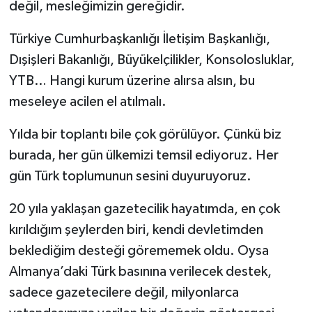
değil, mesleğimizin gereğidir.
Türkiye Cumhurbaşkanlığı İletişim Başkanlığı,
Dışişleri Bakanlığı, Büyükelçilikler, Konsolosluklar,
YTB… Hangi kurum üzerine alırsa alsın, bu
meseleye acilen el atılmalı.
Yılda bir toplantı bile çok görülüyor. Çünkü biz
burada, her gün ülkemizi temsil ediyoruz. Her
gün Türk toplumunun sesini duyuruyoruz.
20 yıla yaklaşan gazetecilik hayatımda, en çok
kırıldığım şeylerden biri, kendi devletimden
beklediğim desteği görememek oldu. Oysa
Almanya’daki Türk basınına verilecek destek,
sadece gazetecilere değil, milyonlarca