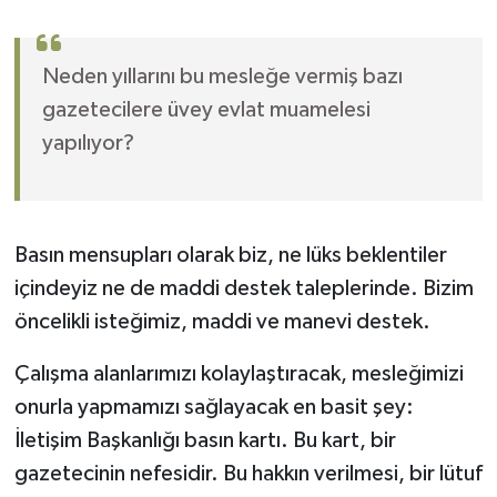
Neden yıllarını bu mesleğe vermiş bazı
gazetecilere üvey evlat muamelesi
yapılıyor?
Basın mensupları olarak biz, ne lüks beklentiler
içindeyiz ne de maddi destek taleplerinde. Bizim
öncelikli isteğimiz, maddi ve manevi destek.
Çalışma alanlarımızı kolaylaştıracak, mesleğimizi
onurla yapmamızı sağlayacak en basit şey:
İletişim Başkanlığı basın kartı. Bu kart, bir
gazetecinin nefesidir. Bu hakkın verilmesi, bir lütuf