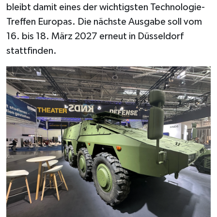
bleibt damit eines der wichtigsten Technologie-
Treffen Europas. Die nächste Ausgabe soll vom
16. bis 18. März 2027 erneut in Düsseldorf
stattfinden.