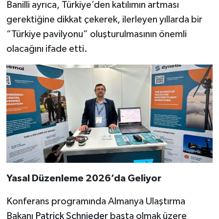
Banilli ayrıca, Türkiye’den katılımın artması
gerektiğine dikkat çekerek, ilerleyen yıllarda bir
“Türkiye pavilyonu” oluşturulmasının önemli
olacağını ifade etti.
Yasal Düzenleme 2026’da Geliyor
Konferans programında Almanya Ulaştırma
Bakanı
Patrick Schnieder
başta olmak üzere