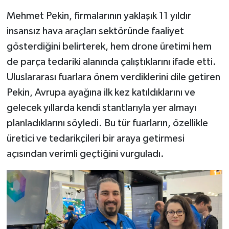
Mehmet Pekin, firmalarının yaklaşık 11 yıldır
insansız hava araçları sektöründe faaliyet
gösterdiğini belirterek, hem drone üretimi hem
de parça tedariki alanında çalıştıklarını ifade etti.
Uluslararası fuarlara önem verdiklerini dile getiren
Pekin, Avrupa ayağına ilk kez katıldıklarını ve
gelecek yıllarda kendi stantlarıyla yer almayı
planladıklarını söyledi. Bu tür fuarların, özellikle
üretici ve tedarikçileri bir araya getirmesi
açısından verimli geçtiğini vurguladı.