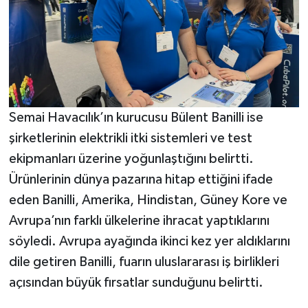
Semai Havacılık’ın kurucusu Bülent Banilli ise
şirketlerinin elektrikli itki sistemleri ve test
ekipmanları üzerine yoğunlaştığını belirtti.
Ürünlerinin dünya pazarına hitap ettiğini ifade
eden Banilli, Amerika, Hindistan, Güney Kore ve
Avrupa’nın farklı ülkelerine ihracat yaptıklarını
söyledi. Avrupa ayağında ikinci kez yer aldıklarını
dile getiren Banilli, fuarın uluslararası iş birlikleri
açısından büyük fırsatlar sunduğunu belirtti.