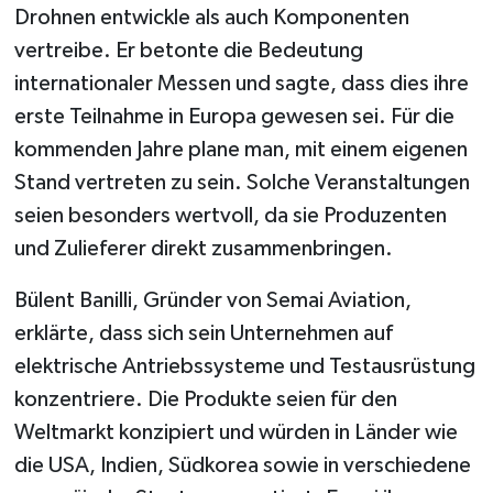
Drohnen entwickle als auch Komponenten
vertreibe. Er betonte die Bedeutung
internationaler Messen und sagte, dass dies ihre
erste Teilnahme in Europa gewesen sei. Für die
kommenden Jahre plane man, mit einem eigenen
Stand vertreten zu sein. Solche Veranstaltungen
seien besonders wertvoll, da sie Produzenten
und Zulieferer direkt zusammenbringen.
Bülent Banilli, Gründer von Semai Aviation,
erklärte, dass sich sein Unternehmen auf
elektrische Antriebssysteme und Testausrüstung
konzentriere. Die Produkte seien für den
Weltmarkt konzipiert und würden in Länder wie
die USA, Indien, Südkorea sowie in verschiedene