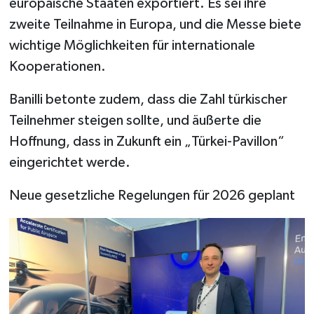
europäische Staaten exportiert. Es sei ihre
zweite Teilnahme in Europa, und die Messe biete
wichtige Möglichkeiten für internationale
Kooperationen.
Banilli betonte zudem, dass die Zahl türkischer
Teilnehmer steigen sollte, und äußerte die
Hoffnung, dass in Zukunft ein „Türkei-Pavillon“
eingerichtet werde.
Neue gesetzliche Regelungen für 2026 geplant