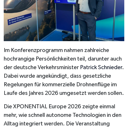
Im Konferenzprogramm nahmen zahlreiche
hochrangige Persönlichkeiten teil, darunter auch
der deutsche Verkehrsminister
Patrick Schnieder
.
Dabei wurde angekündigt, dass gesetzliche
Regelungen für kommerzielle Drohnenflüge im
Laufe des Jahres 2026 umgesetzt werden sollen.
Die XPONENTIAL Europe 2026 zeigte einmal
mehr, wie schnell autonome Technologien in den
Alltag integriert werden. Die Veranstaltung