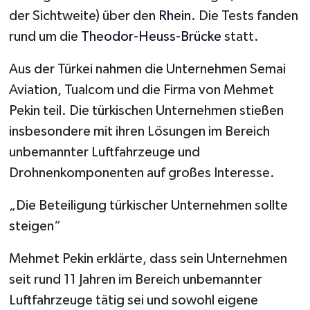
der Sichtweite) über den
Rhein
. Die Tests fanden
rund um die
Theodor-Heuss-Brücke
statt.
Aus der Türkei nahmen die Unternehmen Semai
Aviation, Tualcom und die Firma von Mehmet
Pekin teil. Die türkischen Unternehmen stießen
insbesondere mit ihren Lösungen im Bereich
unbemannter Luftfahrzeuge und
Drohnenkomponenten auf großes Interesse.
„Die Beteiligung türkischer Unternehmen sollte
steigen“
Mehmet Pekin erklärte, dass sein Unternehmen
seit rund 11 Jahren im Bereich unbemannter
Luftfahrzeuge tätig sei und sowohl eigene