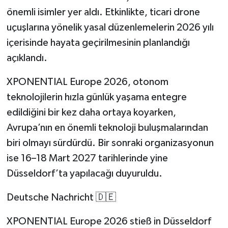
önemli isimler yer aldı. Etkinlikte, ticari drone
uçuşlarına yönelik yasal düzenlemelerin 2026 yılı
içerisinde hayata geçirilmesinin planlandığı
açıklandı.
XPONENTIAL Europe 2026, otonom
teknolojilerin hızla günlük yaşama entegre
edildiğini bir kez daha ortaya koyarken,
Avrupa’nın en önemli teknoloji buluşmalarından
biri olmayı sürdürdü. Bir sonraki organizasyonun
ise 16–18 Mart 2027 tarihlerinde yine
Düsseldorf’ta yapılacağı duyuruldu.
Deutsche Nachricht 🇩🇪
XPONENTIAL Europe 2026 stieß in Düsseldorf