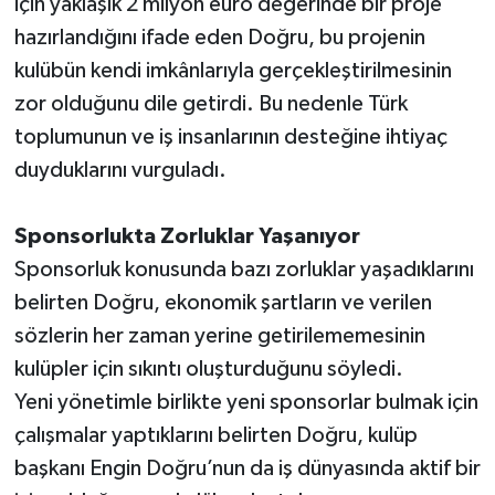
için yaklaşık 2 milyon euro değerinde bir proje
hazırlandığını ifade eden Doğru, bu projenin
kulübün kendi imkânlarıyla gerçekleştirilmesinin
zor olduğunu dile getirdi. Bu nedenle Türk
toplumunun ve iş insanlarının desteğine ihtiyaç
duyduklarını vurguladı.
Sponsorlukta Zorluklar Yaşanıyor
Sponsorluk konusunda bazı zorluklar yaşadıklarını
belirten Doğru, ekonomik şartların ve verilen
sözlerin her zaman yerine getirilememesinin
kulüpler için sıkıntı oluşturduğunu söyledi.
Yeni yönetimle birlikte yeni sponsorlar bulmak için
çalışmalar yaptıklarını belirten Doğru, kulüp
başkanı Engin Doğru’nun da iş dünyasında aktif bir