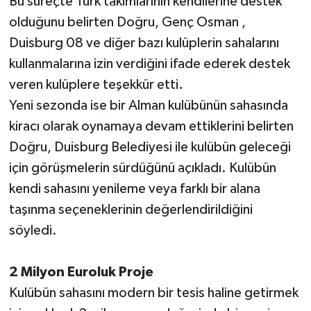
Bu süreçte Türk takımlarının kendilerine destek
olduğunu belirten Doğru, Genç Osman ,
Duisburg 08 ve diğer bazı kulüplerin sahalarını
kullanmalarına izin verdiğini ifade ederek destek
veren kulüplere teşekkür etti.
Yeni sezonda ise bir Alman kulübünün sahasında
kiracı olarak oynamaya devam ettiklerini belirten
Doğru, Duisburg Belediyesi ile kulübün geleceği
için görüşmelerin sürdüğünü açıkladı. Kulübün
kendi sahasını yenileme veya farklı bir alana
taşınma seçeneklerinin değerlendirildiğini
söyledi.
2 Milyon Euroluk Proje
Kulübün sahasını modern bir tesis haline getirmek