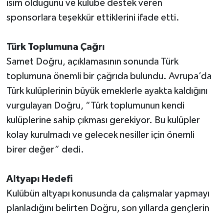
isim olduğunu ve kulübe destek veren
sponsorlara teşekkür ettiklerini ifade etti.
Türk Toplumuna Çağrı
Samet Doğru, açıklamasının sonunda Türk
toplumuna önemli bir çağrıda bulundu. Avrupa’da
Türk kulüplerinin büyük emeklerle ayakta kaldığını
vurgulayan Doğru, “Türk toplumunun kendi
kulüplerine sahip çıkması gerekiyor. Bu kulüpler
kolay kurulmadı ve gelecek nesiller için önemli
birer değer” dedi.
Altyapı Hedefi
Kulübün altyapı konusunda da çalışmalar yapmayı
planladığını belirten Doğru, son yıllarda gençlerin