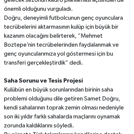
önemli olduğunu vurguladı.
Doğru, deneyimli futbolcunun genç oyunculara
tecrübelerini aktarmasının kulüp için büyük bir
kazanım olacağını belirterek, “Mehmet
Boztepe’nin tecrübelerinden faydalanmak ve
genç oyuncularımıza yol göstermesi için bu
transferi gerçekleştirdik” dedi.
Saha Sorunu ve Tesis Projesi
Kulübün en büyük sorunlarından birinin saha
problemi olduğunu dile getiren Samet Doğru,
kendi sahalarının toprak zemin olması nedeniyle
son iki yıldır farklı sahalarda maçlarını oynamak
zorunda kaldıklarını söyledi.