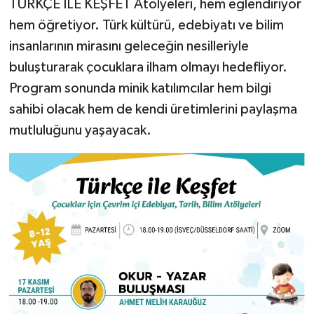
TÜRKÇE İLE KEŞFET Atölyeleri, hem eğlendiriyor
hem öğretiyor. Türk kültürü, edebiyatı ve bilim
insanlarının mirasını geleceğin nesilleriyle
buluşturarak çocuklara ilham olmayı hedefliyor.
Program sonunda minik katılımcılar hem bilgi
sahibi olacak hem de kendi üretimlerini paylaşma
mutluluğunu yaşayacak.