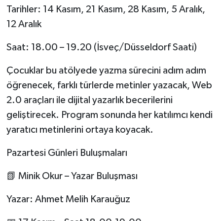
Tarihler: 14 Kasım, 21 Kasım, 28 Kasım, 5 Aralık,
12 Aralık
Saat: 18.00 – 19.20 (İsveç/Düsseldorf Saati)
Çocuklar bu atölyede yazma sürecini adım adım
öğrenecek, farklı türlerde metinler yazacak, Web
2.0 araçları ile dijital yazarlık becerilerini
geliştirecek. Program sonunda her katılımcı kendi
yaratıcı metinlerini ortaya koyacak.
Pazartesi Günleri Buluşmaları
📗 Minik Okur – Yazar Buluşması
Yazar: Ahmet Melih Karauğuz