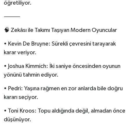
öğretiliyor.
⸻
🧠 Zekâsı ile Takımı Taşıyan Modern Oyuncular
• Kevin De Bruyne: Sürekli çevresini tarayarak
karar veriyor.
• Joshua Kimmich: İki saniye öncesinden oyunun
yönünü tahmin ediyor.
• Pedri: Yaşına rağmen en zor anlarda bile doğru
kararı seçiyor.
• Toni Kroos: Topu aldığında değil, almadan önce
düşünüyor.