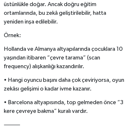
üstünlükle doğar. Ancak doğru eğitim
ortamlarında, bu zekâ geliştirilebilir, hatta
yeniden inşa edilebilir.
Örnek:
Hollanda ve Almanya altyapılarında çocuklara 10
yaşından itibaren “çevre tarama” (scan
frequency) alışkanlığı kazandırılır.
• Hangi oyuncu başını daha çok çeviriyorsa, oyun
zekâsı gelişimi o kadar ivme kazanır.
• Barcelona altyapısında, top gelmeden önce “3
kere çevreye bakma” kuralı vardır.
⸻