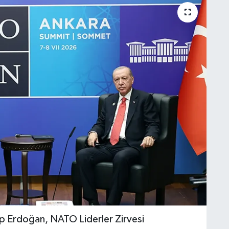
 Erdoğan, NATO Liderler Zirvesi