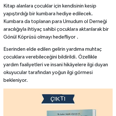
Kitap alanlara çocuklar için kendisinin kesip
yapıştırdığı bir kumbara hediye edilecek.
Kumbara da toplanan para Umudum ol Derneği
aracılığıyla ihtiyaç sahibi çocuklara aktarılarak bir
Gönül Köprüsü olmayı hedefliyor .
Eserinden elde edilen gelirin yardıma muhtaç
çocuklara verebileceğini bildirildi. Özellikle
yardım faaliyetleri ve insani hikâyelere ilgi duyan
okuyucular tarafından yoğun ilgi görmesi
bekleniyor.