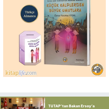
TUTAP’tan Bakan Ersoy’a