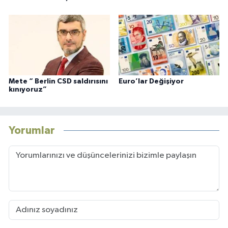
Mete “ Berlin CSD saldırısını
Euro’lar Değişiyor
kınıyoruz”
Yorumlar