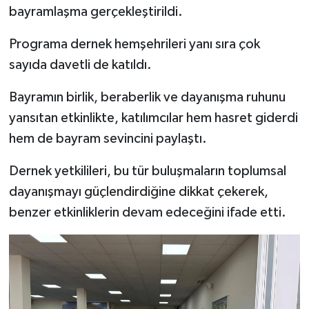
bayramlaşma gerçekleştirildi.
Yerel
Programa dernek hemşehrileri yanı sıra çok
sayıda davetli de katıldı.
Bayramın birlik, beraberlik ve dayanışma ruhunu
yansıtan etkinlikte, katılımcılar hem hasret giderdi
hem de bayram sevincini paylaştı.
Dernek yetkilileri, bu tür buluşmaların toplumsal
dayanışmayı güçlendirdiğine dikkat çekerek,
benzer etkinliklerin devam edeceğini ifade etti.