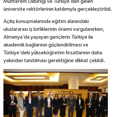
Muhterem Dilbirliği ve Türkiye’den gelen
üniversite rektörlerinin katılımıyla gerçekleştirildi.
Açılış konuşmalarında eğitim alanındaki
uluslararası iş birliklerinin önemi vurgulanırken,
Almanya’da yaşayan gençlerin Türkiye ile
akademik bağlarının güçlendirilmesi ve
Türkiye’deki yükseköğretim fırsatlarının daha
yakından tanıtılması gerektiğine dikkat çekildi.