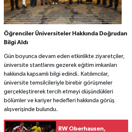
Öğrenciler Üniversiteler Hakkında Doğrudan
Bilgi Aldı
Gün boyunca devam eden etkinlikte ziyaretçiler,
üniversite stantlarını gezerek eğitim imkanları
hakkında kapsamlı bilgi edindi. Katılımcılar,
üniversite temsilcileriyle birebir görüşmeler
gerçekleştirerek tercih etmeyi düşündükleri
bölümler ve kariyer hedefleri hakkında görüş
alışverişinde bulundu.
RW Oberhausen,