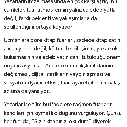
Yazarların imza masasında en çok karşılaştığı bu
cümleler, fuar atmosferinin yalnızca edebiyatla
değil, farklı beklenti ve yaklaşımlarla da
şekillendiğini ortaya koyuyor.
Uzmanlara göre kitap fuarları, sadece kitap satın
alınan yerler değil; kültürel etkileşimin, yazar-okur
buluşmasının ve edebiyatın canlı tutulduğu önemli
organizasyonlar. Ancak okuma alışkanlıklarının
değişmesi, dijital içeriklerin yaygınlaşması ve
sosyal medyanın etkisi, fuar ziyaretçilerinin bakış
açısına da yansıyor.
Yazarlar ise tüm bu ifadelere rağmen fuarların
kendileri için kıymetli olduğunu vurguluyor. Çünkü
her fuarda, “Sizin kitabınızı okudum” diyerek