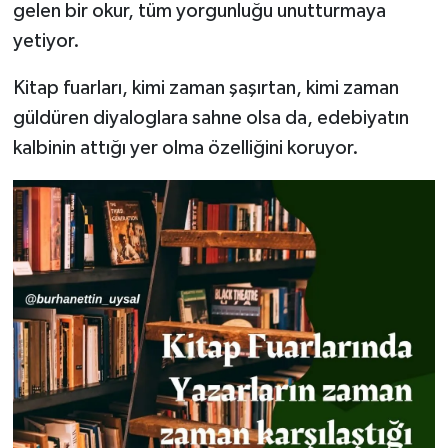
gelen bir okur, tüm yorgunluğu unutturmaya
yetiyor.
Kitap fuarları, kimi zaman şaşırtan, kimi zaman
güldüren diyaloglara sahne olsa da, edebiyatın
kalbinin attığı yer olma özelliğini koruyor.