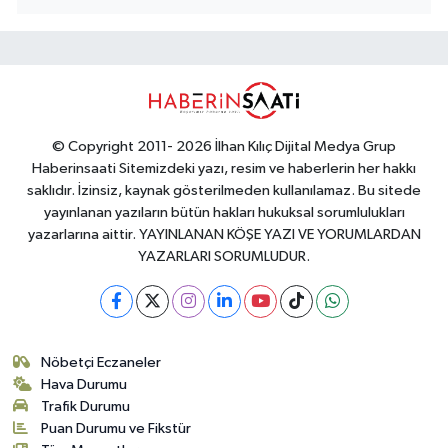
© Copyright 2011- 2026 İlhan Kılıç Dijital Medya Grup
Haberinsaati Sitemizdeki yazı, resim ve haberlerin her hakkı
saklıdır. İzinsiz, kaynak gösterilmeden kullanılamaz. Bu sitede
yayınlanan yazıların bütün hakları hukuksal sorumlulukları
yazarlarına aittir. YAYINLANAN KÖŞE YAZI VE YORUMLARDAN
YAZARLARI SORUMLUDUR.
Nöbetçi Eczaneler
Hava Durumu
Trafik Durumu
Puan Durumu ve Fikstür