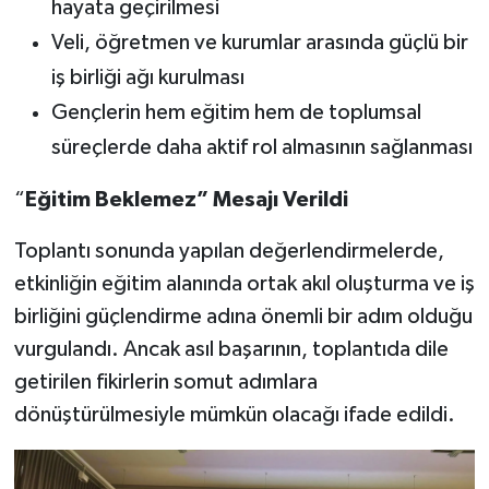
hayata geçirilmesi
Veli, öğretmen ve kurumlar arasında güçlü bir
iş birliği ağı kurulması
Gençlerin hem eğitim hem de toplumsal
süreçlerde daha aktif rol almasının sağlanması
“
Eğitim Beklemez” Mesajı Verildi
Toplantı sonunda yapılan değerlendirmelerde,
etkinliğin eğitim alanında ortak akıl oluşturma ve iş
birliğini güçlendirme adına önemli bir adım olduğu
vurgulandı. Ancak asıl başarının, toplantıda dile
getirilen fikirlerin somut adımlara
dönüştürülmesiyle mümkün olacağı ifade edildi.