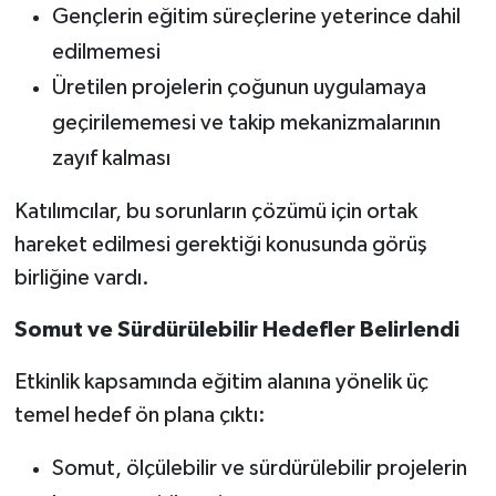
Gençlerin eğitim süreçlerine yeterince dahil
edilmemesi
Üretilen projelerin çoğunun uygulamaya
geçirilememesi ve takip mekanizmalarının
zayıf kalması
Katılımcılar, bu sorunların çözümü için ortak
hareket edilmesi gerektiği konusunda görüş
birliğine vardı.
Somut ve Sürdürülebilir Hedefler Belirlendi
Etkinlik kapsamında eğitim alanına yönelik üç
temel hedef ön plana çıktı:
Somut, ölçülebilir ve sürdürülebilir projelerin