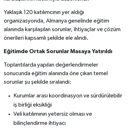
Yaklaşık 120 katılımcının yer aldığı
Yerel
organizasyonda, Almanya genelinde eğitim
alanında karşılaşılan sorunlar, ihtiyaçlar ve çözüm
önerileri kapsamlı şekilde ele alındı.
Eğitimde Ortak Sorunlar Masaya Yatırıldı
Toplantılarda yapılan değerlendirmeler
sonucunda eğitim alanında öne çıkan temel
sorunlar şu şekilde sıralandı:
Kurumlar arası koordinasyon ve sürdürülebilir
iş birliği eksikliği
Veli katılımının yetersiz olması ve
bilinçlendirme ihtiyacı