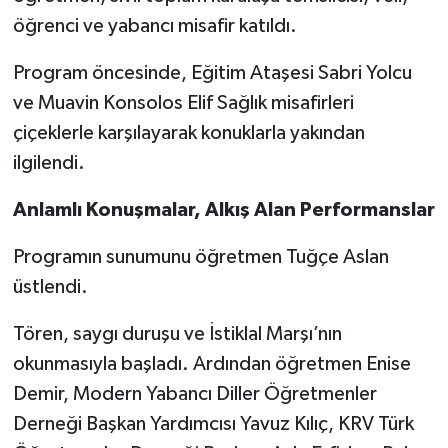
öğrenci ve yabancı misafir katıldı.
Yerel
Program öncesinde, Eğitim Ataşesi Sabri Yolcu
ve Muavin Konsolos Elif Sağlık misafirleri
çiçeklerle karşılayarak konuklarla yakından
ilgilendi.
Anlamlı Konuşmalar, Alkış Alan Performanslar
Programın sunumunu öğretmen Tuğçe Aslan
üstlendi.
Tören, saygı duruşu ve İstiklal Marşı’nın
okunmasıyla başladı. Ardından öğretmen Enise
Demir, Modern Yabancı Diller Öğretmenler
Derneği Başkan Yardımcısı Yavuz Kılıç, KRV Türk