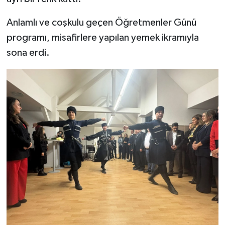
Anlamlı ve coşkulu geçen Öğretmenler Günü
programı, misafirlere yapılan yemek ikramıyla
sona erdi.