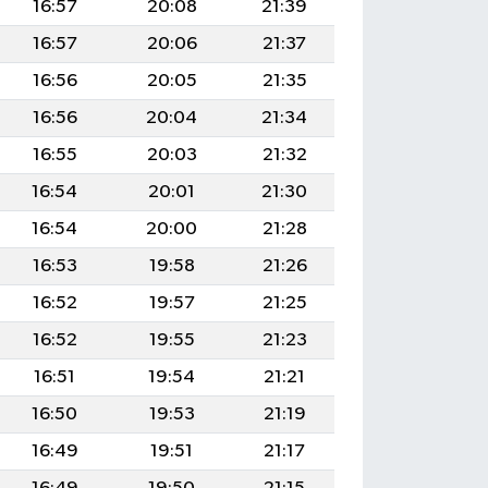
16:57
20:08
21:39
16:57
20:06
21:37
16:56
20:05
21:35
16:56
20:04
21:34
16:55
20:03
21:32
16:54
20:01
21:30
16:54
20:00
21:28
16:53
19:58
21:26
16:52
19:57
21:25
16:52
19:55
21:23
16:51
19:54
21:21
16:50
19:53
21:19
16:49
19:51
21:17