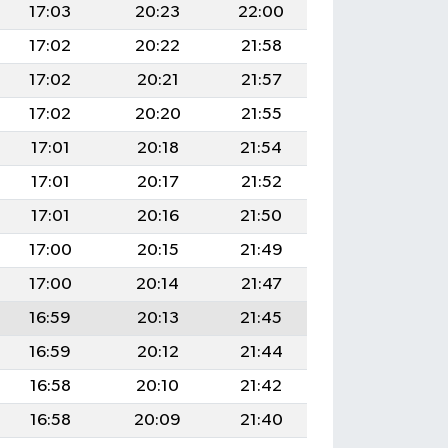
17:03
20:23
22:00
17:02
20:22
21:58
17:02
20:21
21:57
17:02
20:20
21:55
17:01
20:18
21:54
17:01
20:17
21:52
17:01
20:16
21:50
17:00
20:15
21:49
17:00
20:14
21:47
16:59
20:13
21:45
16:59
20:12
21:44
16:58
20:10
21:42
16:58
20:09
21:40