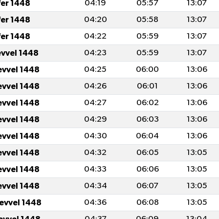
fer 1448
04:19
05:57
13:07
fer 1448
04:20
05:58
13:07
fer 1448
04:22
05:59
13:07
evvel 1448
04:23
05:59
13:07
evvel 1448
04:25
06:00
13:06
evvel 1448
04:26
06:01
13:06
evvel 1448
04:27
06:02
13:06
evvel 1448
04:29
06:03
13:06
evvel 1448
04:30
06:04
13:06
evvel 1448
04:32
06:05
13:05
evvel 1448
04:33
06:06
13:05
evvel 1448
04:34
06:07
13:05
levvel 1448
04:36
06:08
13:05