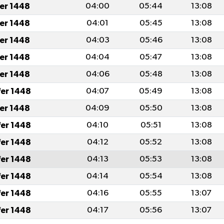
fer 1448
04:00
05:44
13:08
fer 1448
04:01
05:45
13:08
fer 1448
04:03
05:46
13:08
fer 1448
04:04
05:47
13:08
fer 1448
04:06
05:48
13:08
fer 1448
04:07
05:49
13:08
fer 1448
04:09
05:50
13:08
fer 1448
04:10
05:51
13:08
fer 1448
04:12
05:52
13:08
fer 1448
04:13
05:53
13:08
fer 1448
04:14
05:54
13:08
fer 1448
04:16
05:55
13:07
fer 1448
04:17
05:56
13:07