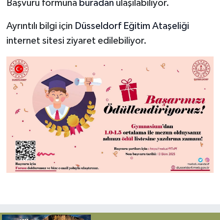
Başvuru formuna
buradan
ulaşılabiliyor.
Ayrıntılı bilgi için
Düsseldorf Eğitim Ataşeliği
internet sitesi ziyaret edilebiliyor.