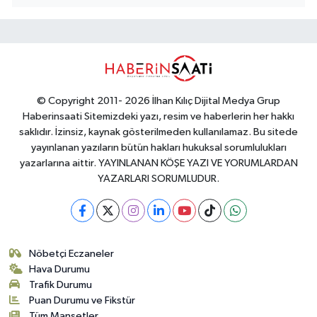
© Copyright 2011- 2026 İlhan Kılıç Dijital Medya Grup
Haberinsaati Sitemizdeki yazı, resim ve haberlerin her hakkı
saklıdır. İzinsiz, kaynak gösterilmeden kullanılamaz. Bu sitede
yayınlanan yazıların bütün hakları hukuksal sorumlulukları
yazarlarına aittir. YAYINLANAN KÖŞE YAZI VE YORUMLARDAN
YAZARLARI SORUMLUDUR.
Nöbetçi Eczaneler
Hava Durumu
Trafik Durumu
Puan Durumu ve Fikstür
Tüm Manşetler