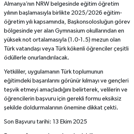
Almanya’nın NRW belgesinde eğitim öğretim
yılının başlamasıyla birlikte 2025/2026 eğitim-
Yerel
öğretim yılı kapsamında, Başkonsolosluğun görev
bölgesinde yer alan Gymnasium okullarından en
yüksek not ortalamasıyla (1.0-1.5) mezun olan
Türk vatandaşı veya Türk kökenli öğrenciler çeşitli
ödüllerle onurlandırılacak.
Yetkililer, uygulamanın Türk toplumunun
eğitimdeki başarılarını görünür kılmayı ve gençleri
teşvik etmeyi amaçladığını belirterek, velilerin ve
öğrencilerin başvuru için gerekli formu eksiksiz
şekilde doldurmalarının önemine dikkat çekti.
Son Başvuru tarihi: 13 Ekim 2025