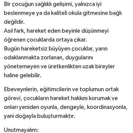
Bir çocuğun sağlıklı gelişimi, yalnızca iyi
beslenmeye ya da kaliteli okula gitmesine bağlı
değildir.
Asıl fark, hareket eden beyinle düşünmeyi
öğrenen çocuklarda ortaya çıkar.
Bugün hareketsiz büyüyen çocuklar, yarın
odaklanmakta zorlanan, duygularını
yönetemeyen ve üretkenlikten uzak bireyler
haline gelebilir.
Ebeveynlerin, eğitimcilerin ve toplumun ortak
görevi, çocukların hareket hakkını korumak ve
onları yeniden oyunla, dengeyle, koordinasyonla,
yani doğayla buluşturmaktır.
Unutmayalım: