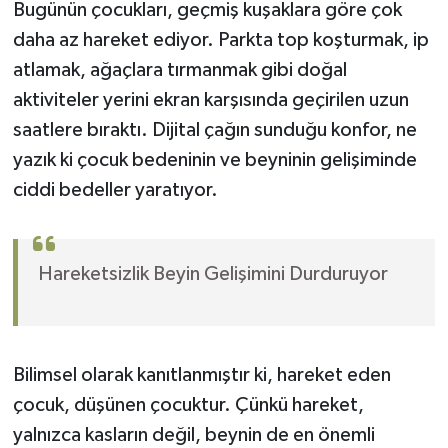
Bugünün çocukları, geçmiş kuşaklara göre çok
daha az hareket ediyor. Parkta top koşturmak, ip
Yerel
atlamak, ağaçlara tırmanmak gibi doğal
aktiviteler yerini ekran karşısında geçirilen uzun
saatlere bıraktı. Dijital çağın sunduğu konfor, ne
yazık ki çocuk bedeninin ve beyninin gelişiminde
ciddi bedeller yaratıyor.
Hareketsizlik Beyin Gelişimini Durduruyor
Bilimsel olarak kanıtlanmıştır ki, hareket eden
çocuk, düşünen çocuktur. Çünkü hareket,
yalnızca kasların değil, beynin de en önemli