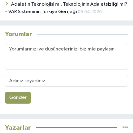
Adaletin Teknolojisi mi, Teknolojinin Adaletsizliği mi?
– VAR Sisteminin Türkiye Gerçeği
06.04.2026
Yorumlar
Gönder
Yazarlar