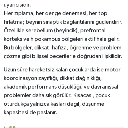
uyarıcısıdır.
Her zıplama, her denge denemesi, her top
fırlatma; beynin sinaptik bağlantılarını güçlendirir.
Özellikle serebellum (beyincik), prefrontal
korteks ve hipokampus bölgeleri aktif hale gelir.
Bu bölgeler, dikkat, hafıza, öğrenme ve problem
çözme gibi bilişsel becerilerle doğrudan ilişkilidir.
Uzun süre hareketsiz kalan çocuklarda ise motor
koordinasyon zayıflığı, dikkat dağınıklığı,
akademik performans düşüklüğü ve davranışsal
problemler daha sık görülür. Kısacası, çocuk
oturdukça yalnızca kasları değil, düşünme
kapasitesi de paslanır.