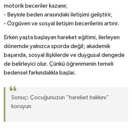
motorik beceriler kazanır,
- Beyinle beden arasındaki iletişimi geliştirir,
- Özgüven ve sosyal iletişim becerilerini artırır.
Erken yaşta başlayan hareket eğitimi, ilerleyen
dönemde yalnızca sporda değil; akademik
başarıda, sosyal ilişkilerde ve duygusal dengede
de belirleyici olur. Çünkü öğrenmenin temeli
bedensel farkındalıkla başlar.
Sonuç: Çocuğunuzun “hareket hakkını”
koruyun