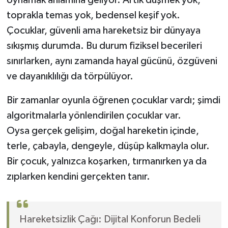
toprakla temas yok, bedensel keşif yok.
Çocuklar, güvenli ama hareketsiz bir dünyaya
sıkışmış durumda. Bu durum fiziksel becerileri
sınırlarken, aynı zamanda hayal gücünü, özgüveni
ve dayanıklılığı da törpülüyor.
Bir zamanlar oyunla öğrenen çocuklar vardı; şimdi
algoritmalarla yönlendirilen çocuklar var.
Oysa gerçek gelişim, doğal hareketin içinde,
terle, çabayla, dengeyle, düşüp kalkmayla olur.
Bir çocuk, yalnızca koşarken, tırmanırken ya da
zıplarken kendini gerçekten tanır.
Hareketsizlik Çağı: Dijital Konforun Bedeli