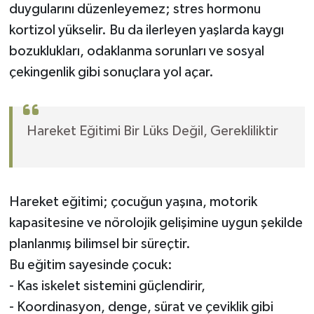
duygularını düzenleyemez; stres hormonu
kortizol yükselir. Bu da ilerleyen yaşlarda kaygı
bozuklukları, odaklanma sorunları ve sosyal
çekingenlik gibi sonuçlara yol açar.
Hareket Eğitimi Bir Lüks Değil, Gerekliliktir
Hareket eğitimi; çocuğun yaşına, motorik
kapasitesine ve nörolojik gelişimine uygun şekilde
planlanmış bilimsel bir süreçtir.
Bu eğitim sayesinde çocuk:
- Kas iskelet sistemini güçlendirir,
- Koordinasyon, denge, sürat ve çeviklik gibi