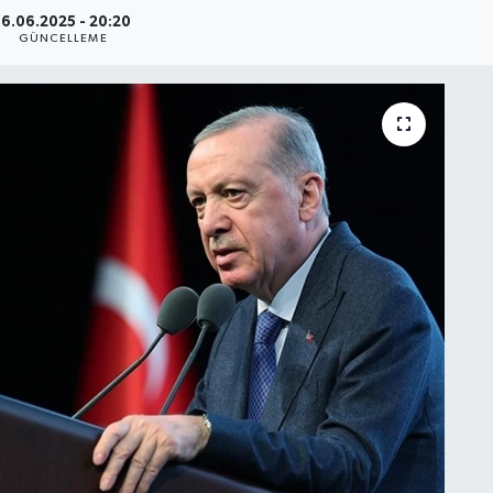
16.06.2025 - 20:20
GÜNCELLEME