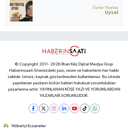
Öznur Yücetaş
Uysal
© Copyright 2011- 2026 İlhan Kılıç Dijital Medya Grup
Haberinsaati Sitemizdeki yazı, resim ve haberlerin her hakkı
saklıdır. İzinsiz, kaynak gösterilmeden kullanılamaz. Bu sitede
yayınlanan yazıların bütün hakları hukuksal sorumlulukları
yazarlarına aittir. YAYINLANAN KÖŞE YAZI VE YORUMLARDAN
YAZARLARI SORUMLUDUR.
Nöbetçi Eczaneler