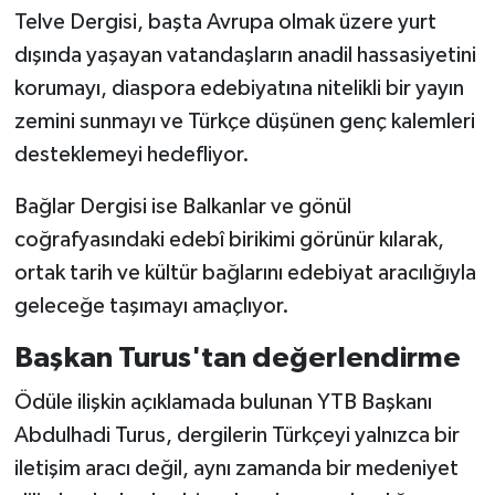
Telve Dergisi, başta Avrupa olmak üzere yurt
dışında yaşayan vatandaşların anadil hassasiyetini
korumayı, diaspora edebiyatına nitelikli bir yayın
zemini sunmayı ve Türkçe düşünen genç kalemleri
desteklemeyi hedefliyor.
Bağlar Dergisi ise Balkanlar ve gönül
coğrafyasındaki edebî birikimi görünür kılarak,
ortak tarih ve kültür bağlarını edebiyat aracılığıyla
geleceğe taşımayı amaçlıyor.
Başkan Turus'tan değerlendirme
Ödüle ilişkin açıklamada bulunan YTB Başkanı
Abdulhadi Turus, dergilerin Türkçeyi yalnızca bir
iletişim aracı değil, aynı zamanda bir medeniyet