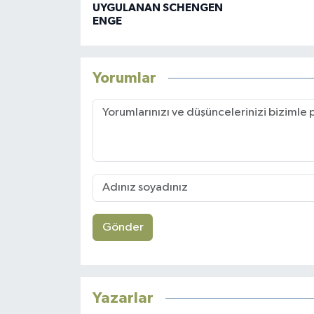
UYGULANAN SCHENGEN
ENGE
Yorumlar
Gönder
Yazarlar