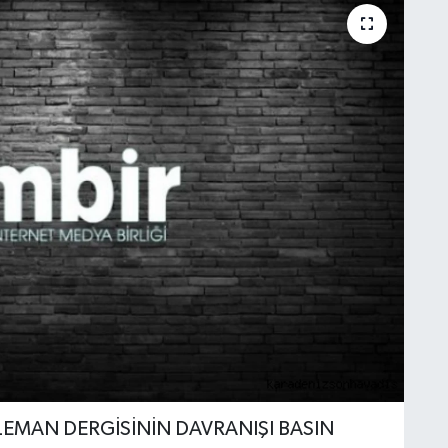
; "LEMAN DERGİSİNİN DAVRANIŞI BASIN